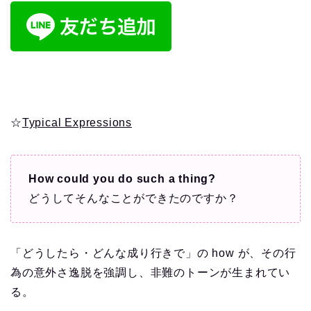
☆
Typical Expressions
How could you do such a thing?
どうしてそんなことができたのですか？
「どうしたら・どんな成り行きで」の how が、その行
為の意外さ逸脱を強調し、非難のトーンが生まれてい
る。