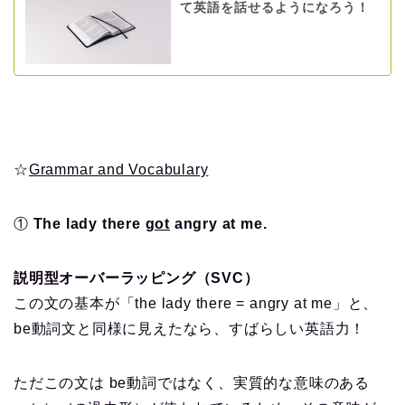
て英語を話せるようになろう！
☆
Grammar and Vocabulary
①
The lady there
got
angry at me.
説明型オーバーラッピング（SVC）
この文の基本が「the lady there = angry at me」と、
be動詞文と同様に見えたなら、すばらしい英語力！
ただこの文は be動詞ではなく、実質的な意味のある