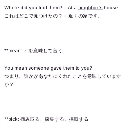
Where did you find them? – At a
neighbor’s
house.
これはどこで見つけたの？ – 近くの家です。
**mean: ～を意味して言う
You
mean
someone gave them to you?
つまり、誰かがあなたにくれたことを意味しています
か？
**pick: 摘み取る、採集する、採取する