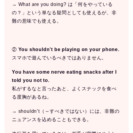
→ What are you doing? は「何をやっている
の？」という単なる疑問としても使えるが、非
難の意味でも使える。
②
You shouldn’t be playing on your phone.
スマホで遊んでいるべきではありません。
You have some nerve eating snacks after I
told you not to.
私がするなと言ったあと、よくスナックを食べ
る度胸があるね。
→ shouldn’t（～すべきではない）には、非難の
ニュアンスを込めることもできる。