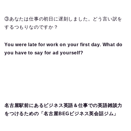
③あなたは仕事の初日に遅刻しました。どう言い訳を
するつもりなのですか？
You were late for work on your first day. What do
you have to say for ad yourself?
名古屋駅前にあるビジネス英語＆仕事での英語雑談力
をつけるための「名古屋BEGビジネス英会話ジム」