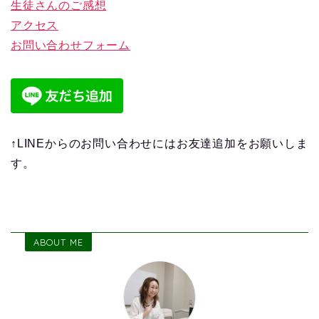
生徒さんのご感想
アクセス
お問い合わせフォーム
↑LINEからのお問い合わせにはお友達追加をお願いしま
す。
ABOUT ME