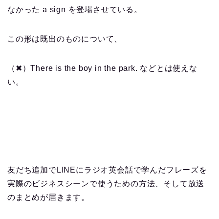
なかった a sign を登場させている。
この形は既出のものについて、
（✖）There is the boy in the park. などとは使えな
い。
友だち追加でLINEにラジオ英会話で学んだフレーズを
実際のビジネスシーンで使うための方法、そして放送
のまとめが届きます。