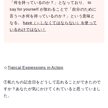
「何を持っているのか？」となっており、 to
say for yourself が加わることで「自分のために
言うべき何を持っているのか？」という意味と
なる。
have（～しなくてはならない）を使って
いるわけではない！
☆
Typical Expressions in Action
①私たちの記念日をどうして忘れることができたので
すか？あなたが気にかけてくれていると思っていまし
た。