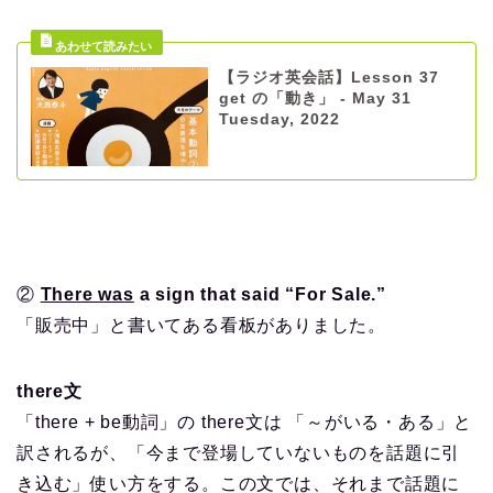
【ラジオ英会話】Lesson 37
get の「動き」 - May 31
Tuesday, 2022
②
There was
a sign that said “For Sale.”
「販売中」と書いてある看板がありました。
there文
「there + be動詞」の there文は 「～がいる・ある」と
訳されるが、「今まで登場していないものを話題に引
き込む」使い方をする。この文では、それまで話題に