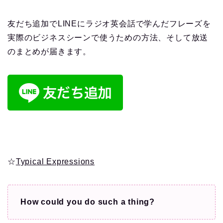
友だち追加でLINEにラジオ英会話で学んだフレーズを
実際のビジネスシーンで使うための方法、そして放送
のまとめが届きます。
☆
Typical Expressions
How could you do such a thing?