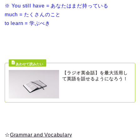
※ You still have = あなたはまだ持っている
much = たくさんのこと
to learn = 学ぶべき
【ラジオ英会話】を最大活用し
て英語を話せるようになろう！
☆
Grammar and Vocabulary