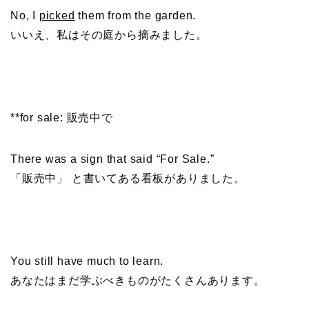
No, I
picked
them from the garden.
いいえ、私はその庭から摘みました。
**for sale: 販売中で
There was a sign that said “For Sale.”
「販売中」 と書いてある看板がありました。
You still have much to learn.
あなたはまだ学ぶべきものがたくさんあります。