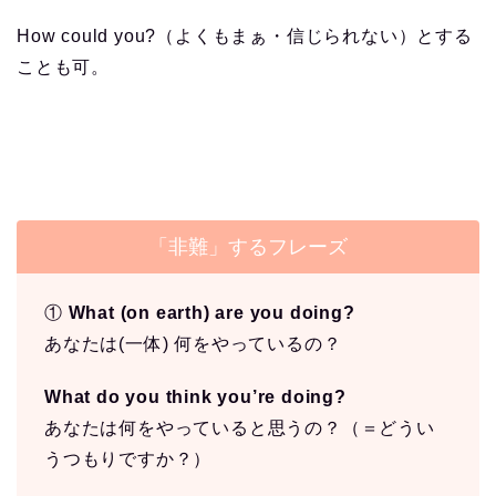
How could you?（よくもまぁ・信じられない）とする
ことも可。
「非難」するフレーズ
①
What (on earth) are you doing?
あなたは(一体) 何をやっているの？
What do you think you’re doing?
あなたは何をやっていると思うの？（＝どうい
うつもりですか？）