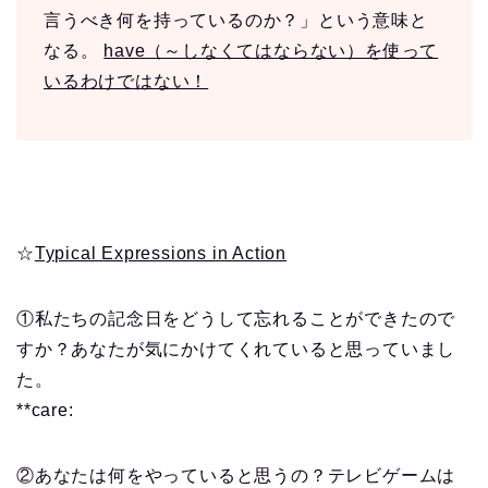
言うべき何を持っているのか？」という意味と
なる。
have（～しなくてはならない）を使って
いるわけではない！
☆
Typical Expressions in Action
①私たちの記念日をどうして忘れることができたので
すか？あなたが気にかけてくれていると思っていまし
た。
**care:
②あなたは何をやっていると思うの？テレビゲームは