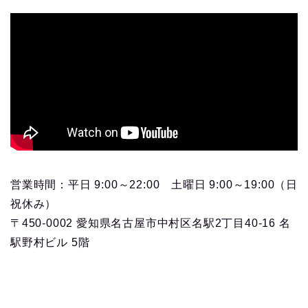
営業時間：平日 9:00～22:00 土曜日 9:00～19:00（日
祝休み）
〒450-0002 愛知県名古屋市中村区名駅2丁目40-16 名
駅野村ビル 5階