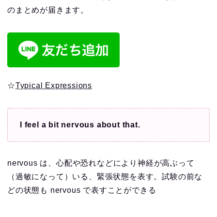
のまとめが届きます。
☆
Typical Expressions
I feel a bit nervous about that.
nervous は、心配や恐れなどにより神経が高ぶって
（過敏になって）いる、緊張状態を表す。試験の前な
どの状態も nervous で表すことができる