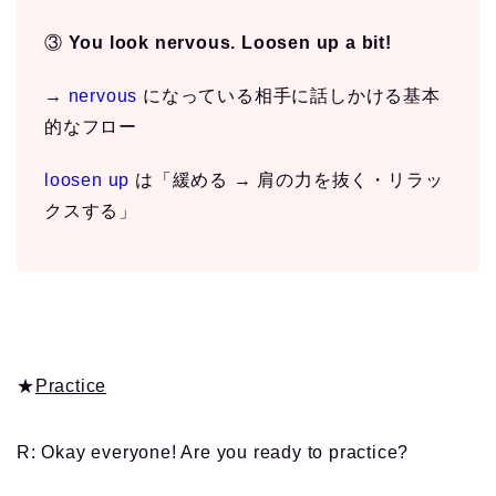
③
You look nervous. Loosen up a bit!
→
nervous
になっている相手に話しかける基本
的なフロー
loosen up
は「緩める → 肩の力を抜く・リラッ
クスする」
★
Practice
R: Okay everyone! Are you ready to practice?