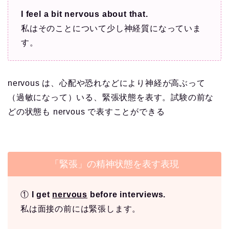
I feel a bit nervous about that.
私はそのことについて少し神経質になっていま
す。
nervous は、心配や恐れなどにより神経が高ぶって
（過敏になって）いる、緊張状態を表す。試験の前な
どの状態も nervous で表すことができる
「緊張」の精神状態を表す表現
①
I get
nervous
before interviews.
私は面接の前には緊張します。