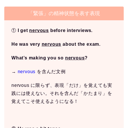
「緊張」の精神状態を表す表現
①
I get
nervous
before interviews.
He was very
nervous
about the exam.
What’s making you so
nervous
?
→
nervous
を含んだ文例
nervous に限らず、表現「だけ」を覚えても実
践には使えない。それを含んだ「かたまり」を
覚えてこそ使えるようになる！