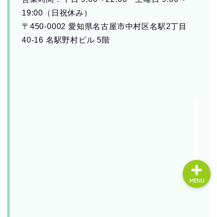
19:00（日祝休み）
〒450-0002 愛知県名古屋市中村区名駅2丁目
About us
40-16 名駅野村ビル 5階
コース・料金
よくある質問
無料体験
MENU