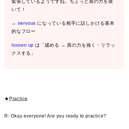
緊張しているようですね。ちょっと肩の力を抜
いて！
→
nervous
になっている相手に話しかける基本
的なフロー
loosen up
は「緩める → 肩の力を抜く・リラッ
クスする」
★
Practice
R: Okay everyone! Are you ready to practice?