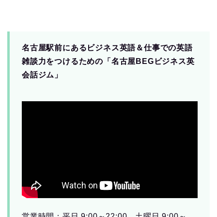
名古屋駅前にあるビジネス英語＆仕事での英語
雑談力をつけるための「名古屋BEGビジネス英
会話ジム」
営業時間：平日 9:00～22:00 土曜日 9:00～