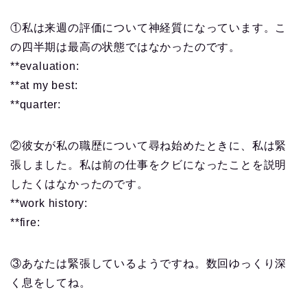
①私は来週の評価について神経質になっています。こ
の四半期は最高の状態ではなかったのです。
**evaluation:
**at my best:
**quarter:
②彼女が私の職歴について尋ね始めたときに、私は緊
張しました。私は前の仕事をクビになったことを説明
したくはなかったのです。
**work history:
**fire:
③あなたは緊張しているようですね。数回ゆっくり深
く息をしてね。