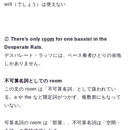
will（でしょう）は使えない
②
There’s only
room
for one bassist in the
Desperate Rats.
デスパレート・ラッツには、ペース奏者ひとりの余地
しかありません。
不可算名詞としての room
この文の room は「不可算名詞」として扱われてい
る。a や the など限定詞がつかず、複数形にもなって
いない。
可算名詞の room は「部屋」、不可算名詞は「空間・