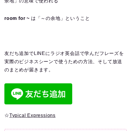
余地」の意味で使われる
room for ~
は「～の余地」ということ
友だち追加でLINEにラジオ英会話で学んだフレーズを
実際のビジネスシーンで使うための方法、そして放送
のまとめが届きます。
☆
Typical Expressions