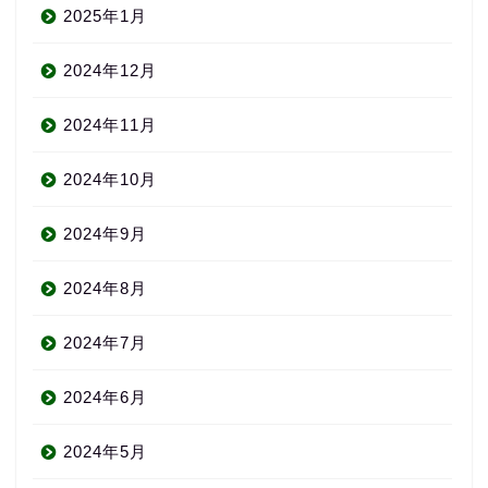
2025年1月
2024年12月
2024年11月
2024年10月
2024年9月
2024年8月
2024年7月
2024年6月
2024年5月