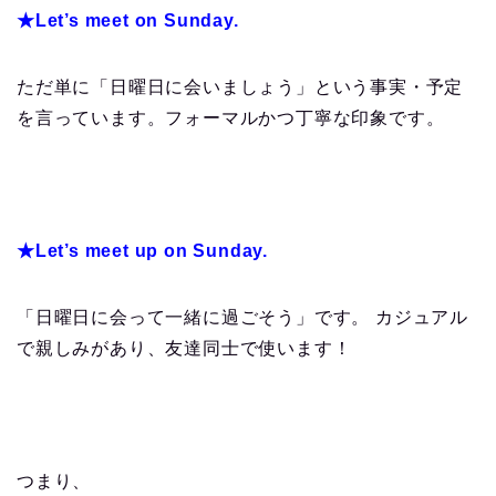
★Let’s meet on Sunday.
ただ単に「日曜日に会いましょう」という事実・予定
を言っています。フォーマルかつ丁寧な印象です。
★Let’s meet up on Sunday.
「日曜日に会って一緒に過ごそう」です。 カジュアル
で親しみがあり、友達同士で使います！
つまり、