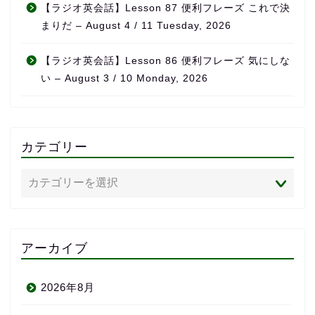
【ラジオ英会話】Lesson 87 便利フレーズ これで決
まりだ – August 4 / 11 Tuesday, 2026
【ラジオ英会話】Lesson 86 便利フレーズ 気にしな
い – August 3 / 10 Monday, 2026
カテゴリー
アーカイブ
2026年8月