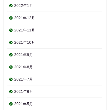
2022年1月
2021年12月
2021年11月
2021年10月
2021年9月
2021年8月
2021年7月
2021年6月
2021年5月