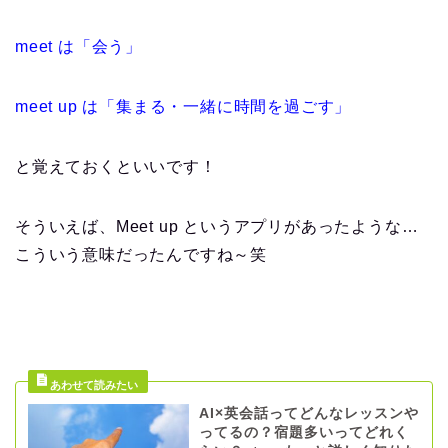
meet は「会う」
meet up は「集まる・一緒に時間を過ごす」
と覚えておくといいです！
そういえば、Meet up というアプリがあったような…
こういう意味だったんですね～笑
AI×英会話ってどんなレッスンや
ってるの？宿題多いってどれく