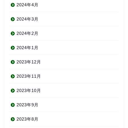
2024年4月
2024年3月
2024年2月
2024年1月
2023年12月
2023年11月
2023年10月
2023年9月
2023年8月