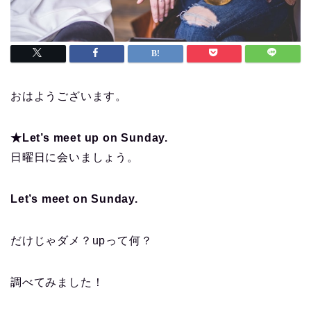
おはようございます。
★Let’s meet up on Sunday.
日曜日に会いましょう。
Let’s meet on Sunday.
だけじゃダメ？upって何？
調べてみました！