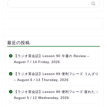
最近の投稿
【ラジオ英会話】Lesson 90 今週の Review –
August 7 / 14 Friday, 2026
【ラジオ英会話】Lesson 89 便利フレーズ うんざり
– August 6 / 13 Thursday, 2026
【ラジオ英会話】Lesson 88 便利フレーズ 疲れた –
August 5 / 12 Wednesday, 2026