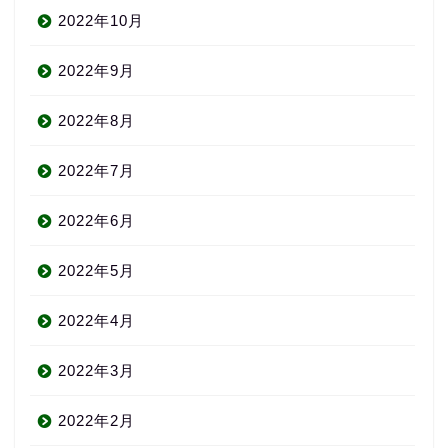
2022年10月
2022年9月
2022年8月
2022年7月
2022年6月
2022年5月
2022年4月
2022年3月
2022年2月