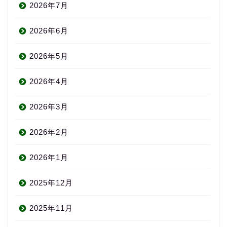
2026年7月
2026年6月
2026年5月
2026年4月
2026年3月
2026年2月
2026年1月
2025年12月
2025年11月