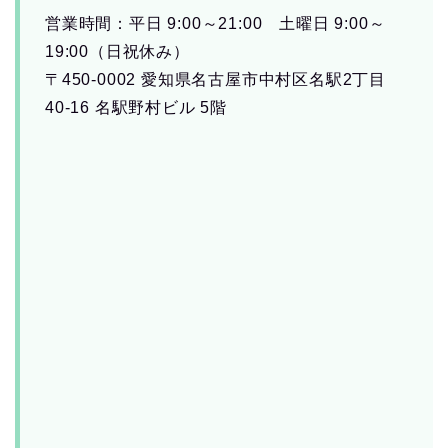
営業時間：平日 9:00～21:00 土曜日 9:00～
19:00（日祝休み）
〒450-0002 愛知県名古屋市中村区名駅2丁目
40-16 名駅野村ビル 5階