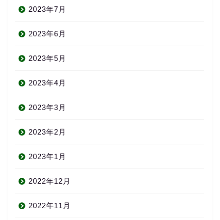
2023年7月
2023年6月
2023年5月
2023年4月
2023年3月
2023年2月
2023年1月
2022年12月
2022年11月