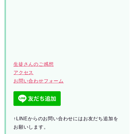
生徒さんのご感想
アクセス
お問い合わせフォーム
↑LINEからのお問い合わせにはお友だち追加を
お願いします。