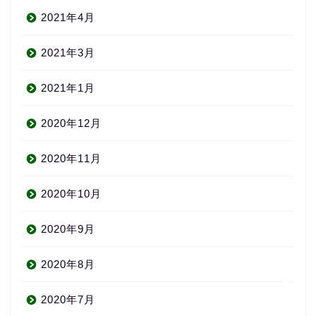
2021年4月
2021年3月
2021年1月
2020年12月
About us
2020年11月
コース・料金
2020年10月
2020年9月
よくある質問
2020年8月
無料体験
2020年7月