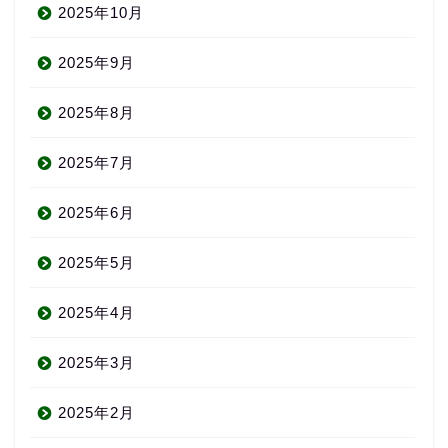
2025年10月
2025年9月
2025年8月
2025年7月
2025年6月
2025年5月
2025年4月
2025年3月
2025年2月