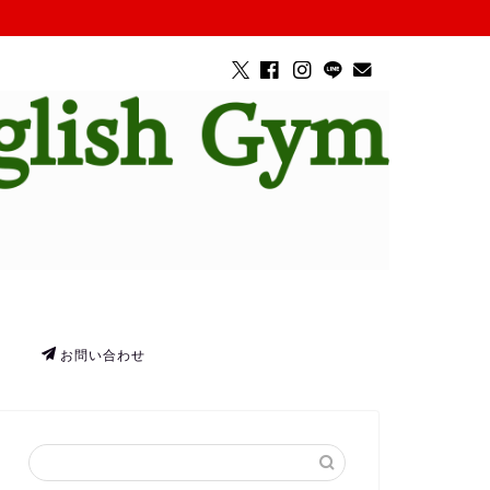
お問い合わせ