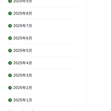
2025年9月
2025年8月
2025年7月
2025年6月
2025年5月
2025年4月
2025年3月
2025年2月
2025年1月