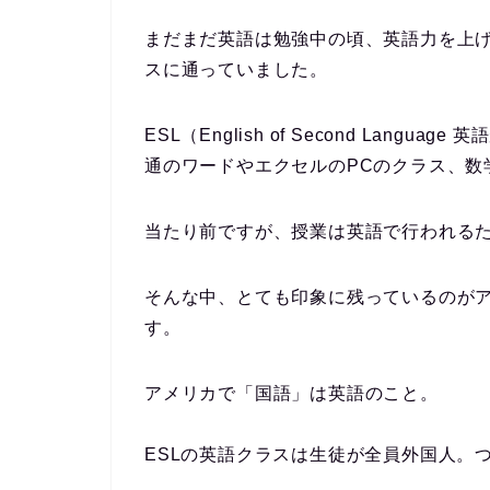
まだまだ英語は勉強中の頃、英語力を上
スに通っていました。
ESL（English of Second Lan
通のワードやエクセルのPCのクラス、数
当たり前ですが、授業は英語で行われる
そんな中、とても印象に残っているのが
す。
アメリカで「国語」は英語のこと。
ESLの英語クラスは生徒が全員外国人。