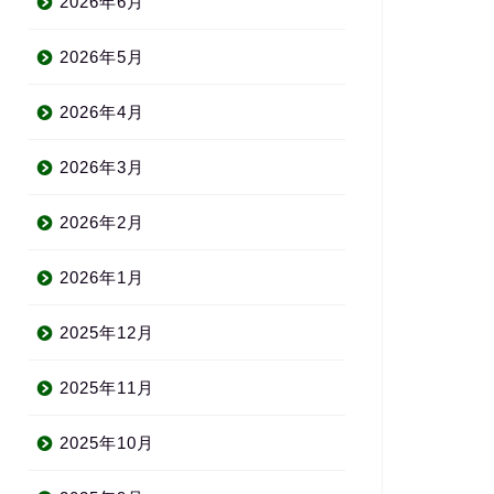
2026年6月
2026年5月
2026年4月
2026年3月
2026年2月
2026年1月
2025年12月
2025年11月
2025年10月