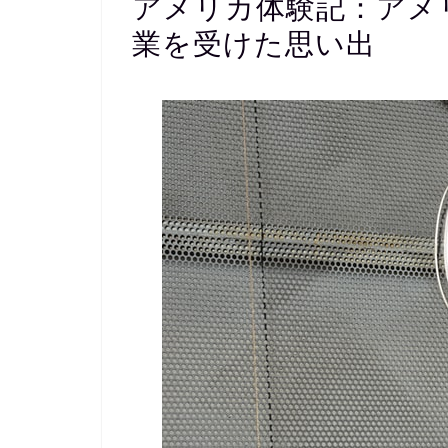
アメリカ体験記：アメリ
業を受けた思い出