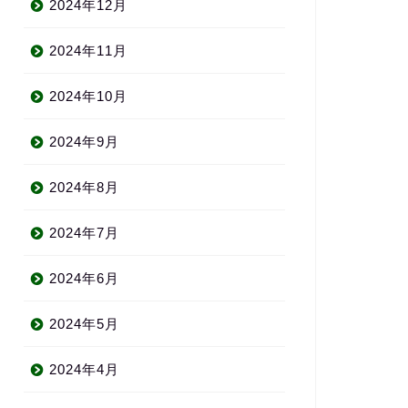
2024年12月
2024年11月
2024年10月
2024年9月
2024年8月
2024年7月
2024年6月
2024年5月
2024年4月