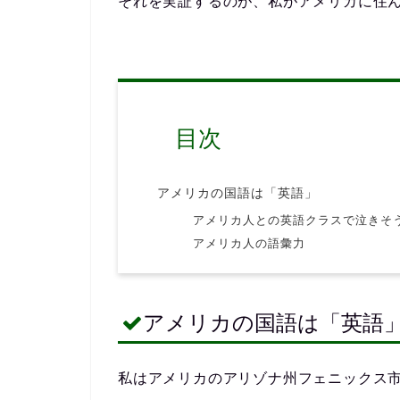
それを実証するのが、私がアメリカに住
目次
アメリカの国語は「英語」
アメリカ人との英語クラスで泣きそ
アメリカ人の語彙力
アメリカの国語は「英語
私はアメリカのアリゾナ州フェニックス