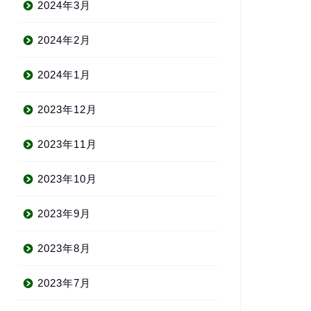
2024年3月
2024年2月
2024年1月
2023年12月
2023年11月
2023年10月
2023年9月
2023年8月
2023年7月