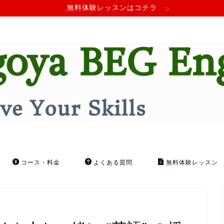
無料体験レッスンはコチラ
コース・料金
よくある質問
無料体験レッスン