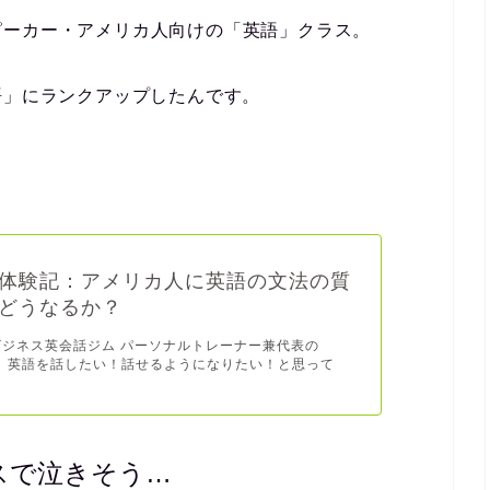
ピーカー・アメリカ人向けの「英語」クラス。
語」にランクアップしたんです。
体験記：アメリカ人に英語の文法の質
どうなるか？
ビジネス英会話ジム パーソナルトレーナー兼代表の
です。 英語を話したい！話せるようになりたい！と思って
スで泣きそう…