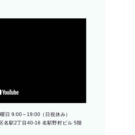
曜日 9:00～19:00（日祝休み）
区名駅2丁目40-16 名駅野村ビル 5階