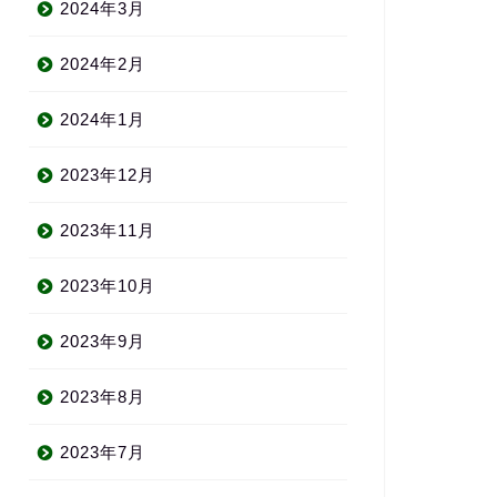
2024年3月
2024年2月
2024年1月
2023年12月
2023年11月
2023年10月
2023年9月
2023年8月
2023年7月