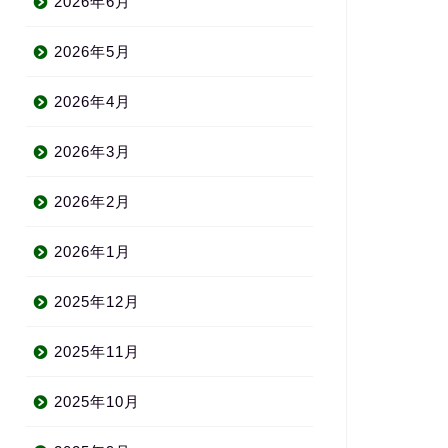
2026年6月
2026年5月
2026年4月
2026年3月
2026年2月
2026年1月
2025年12月
2025年11月
2025年10月