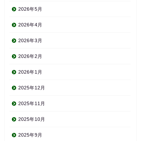
2026年5月
2026年4月
2026年3月
2026年2月
2026年1月
2025年12月
2025年11月
2025年10月
2025年9月