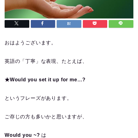
おはようございます。
英語の「丁寧」な表現、たとえば、
★Would you set it up for me…?
というフレーズがあります。
ご存じの方も多いかと思いますが、
Would you ~?
は