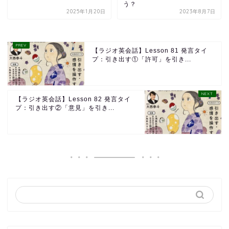
う？
2025年1月20日
2023年8月7日
【ラジオ英会話】Lesson 81 発言タイ
プ：引き出す①「許可」を引き...
【ラジオ英会話】Lesson 82 発言タイ
プ：引き出す②「意見」を引き...