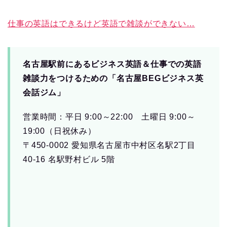
仕事の英語はできるけど英語で雑談ができない…
名古屋駅前にあるビジネス英語＆仕事での英語
雑談力をつけるための「名古屋BEGビジネス英
会話ジム」
営業時間：平日 9:00～22:00 土曜日 9:00～
19:00（日祝休み）
〒450-0002 愛知県名古屋市中村区名駅2丁目
40-16 名駅野村ビル 5階