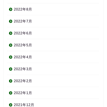
2022年8月
2022年7月
2022年6月
2022年5月
2022年4月
2022年3月
2022年2月
2022年1月
2021年12月