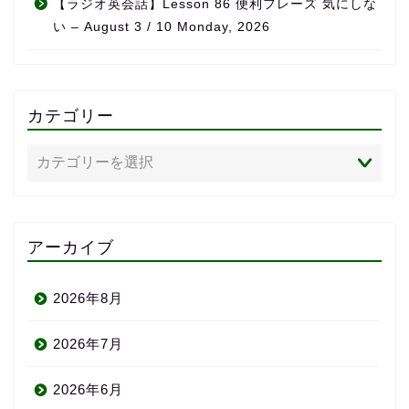
【ラジオ英会話】Lesson 86 便利フレーズ 気にしな
い – August 3 / 10 Monday, 2026
カテゴリー
アーカイブ
2026年8月
2026年7月
2026年6月