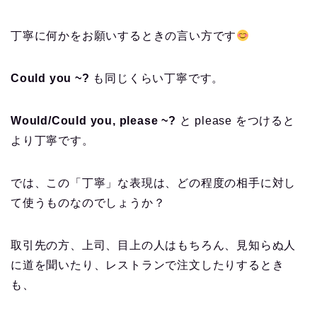
丁寧に何かをお願いするときの言い方です
Could you ~?
も同じくらい丁寧です。
Would/Could you, please ~?
と please をつけると
より丁寧です。
では、この「丁寧」な表現は、どの程度の相手に対し
て使うものなのでしょうか？
取引先の方、上司、目上の人はもちろん、見知らぬ人
に道を聞いたり、レストランで注文したりするとき
も、