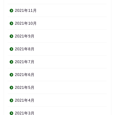
2021年11月
2021年10月
2021年9月
2021年8月
2021年7月
2021年6月
2021年5月
2021年4月
2021年3月