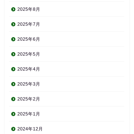
2025年8月
2025年7月
2025年6月
2025年5月
2025年4月
2025年3月
2025年2月
2025年1月
2024年12月