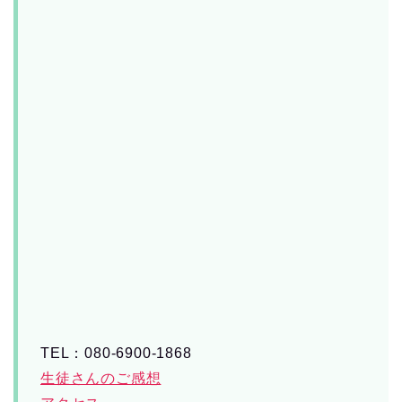
TEL：080-6900-1868
生徒さんのご感想