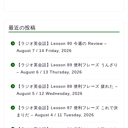
最近の投稿
【ラジオ英会話】Lesson 90 今週の Review –
August 7 / 14 Friday, 2026
【ラジオ英会話】Lesson 89 便利フレーズ うんざり
– August 6 / 13 Thursday, 2026
【ラジオ英会話】Lesson 88 便利フレーズ 疲れた –
August 5 / 12 Wednesday, 2026
【ラジオ英会話】Lesson 87 便利フレーズ これで決
まりだ – August 4 / 11 Tuesday, 2026