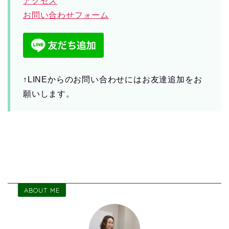
アクセス
お問い合わせフォーム
↑LINEからのお問い合わせにはお友達追加をお
願いします。
ABOUT ME