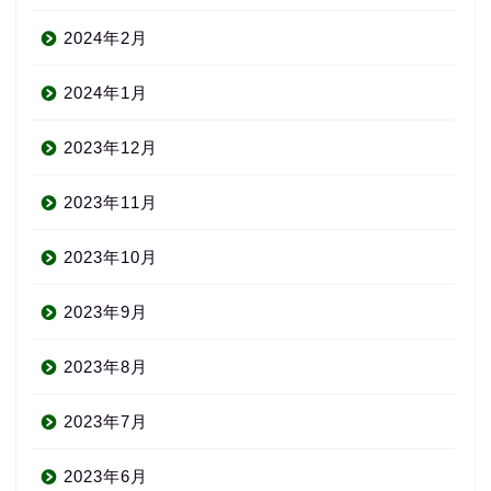
2024年2月
2024年1月
2023年12月
2023年11月
2023年10月
2023年9月
2023年8月
2023年7月
2023年6月