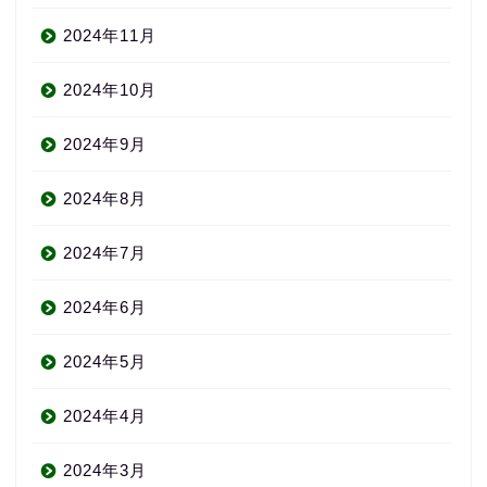
2024年11月
2024年10月
2024年9月
2024年8月
2024年7月
2024年6月
2024年5月
2024年4月
2024年3月