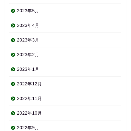
2023年5月
2023年4月
2023年3月
2023年2月
2023年1月
2022年12月
2022年11月
2022年10月
2022年9月