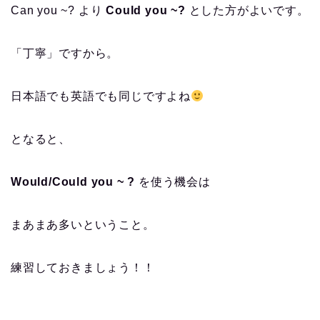
Can you ~? より
Could you ~?
とした方がよいです。
「丁寧」ですから。
日本語でも英語でも同じですよね
となると、
Would/Could you ~ ?
を使う機会は
まあまあ多いということ。
練習しておきましょう！！