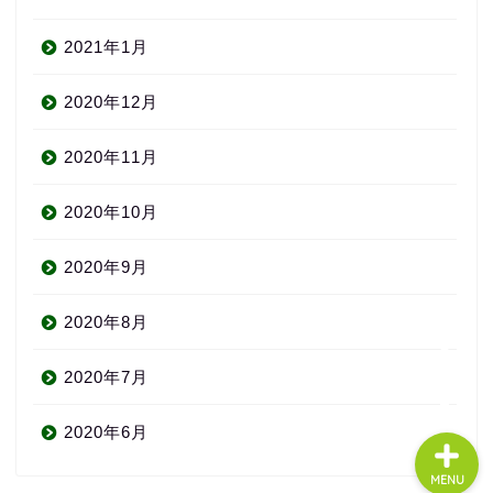
2021年1月
2020年12月
About us
2020年11月
コース・料金
2020年10月
2020年9月
よくある質問
2020年8月
無料体験
2020年7月
2020年6月
MENU