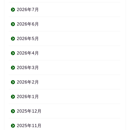
2026年7月
2026年6月
2026年5月
2026年4月
2026年3月
2026年2月
2026年1月
2025年12月
2025年11月