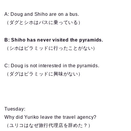
A: Doug and Shiho are on a bus.
（ダグとシホはバスに乗っている）
B: Shiho has never visited the pyramids.
（シホはピラミッドに行ったことがない）
C: Doug is not interested in the pyramids.
（ダグはピラミッドに興味がない）
Tuesday
:
Why did Yuriko leave the travel agency?
（ユリコはなぜ旅行代理店を辞めた？）