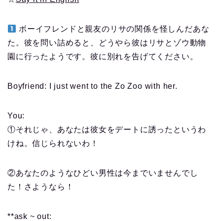
ボーイフレンドと親友のリサの関係を怪しんだあな
た。彼を問い詰めると、どうやら彼はリサとゾウ動物
園に行ったようです。彼に別れを告げてください。
Boyfriend: I just went to the Zo Zoo with her.
You:
①それじゃ、あなたは彼女をデートに誘ったというわ
けね。信じられないわ！
②あなたのようなひどい男性は今までいませんでし
た！さようなら！
**ask ~ out: