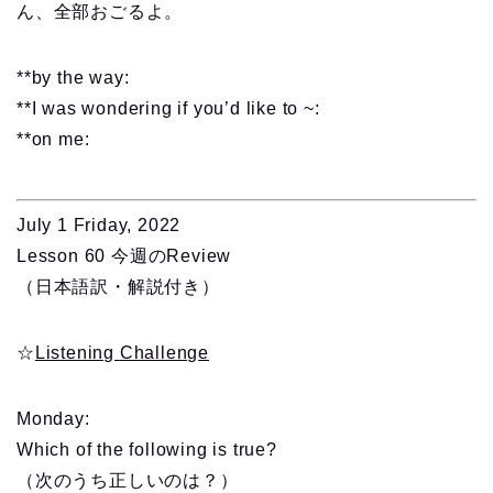
ん、全部おごるよ。
**by the way:
**I was wondering if you’d like to ~:
**on me:
July 1 Friday, 2022
Lesson 60 今週のReview
（日本語訳・解説付き）
☆
Listening Challenge
Monday
:
Which of the following is true?
（次のうち正しいのは？）