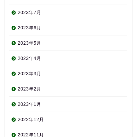
2023年7月
2023年6月
2023年5月
2023年4月
2023年3月
2023年2月
2023年1月
2022年12月
2022年11月