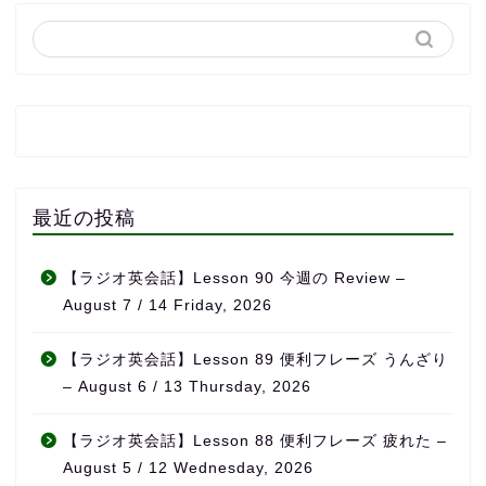
最近の投稿
【ラジオ英会話】Lesson 90 今週の Review –
August 7 / 14 Friday, 2026
【ラジオ英会話】Lesson 89 便利フレーズ うんざり
– August 6 / 13 Thursday, 2026
【ラジオ英会話】Lesson 88 便利フレーズ 疲れた –
August 5 / 12 Wednesday, 2026