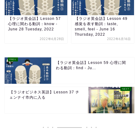
【ラジオ英会話】Lesson 57
【ラジオ英会話】Lesson 49
心理に関わる動詞：know -
感覚を表す動詞：taste,
June 28 Tuesday, 2022
smell, feel - June 16
Thursday, 2022
2022年6月28日
2022年6月16日
【ラジオ英会話】Lesson 59 心理に関
わる動詞：find - Ju...
【ラジオビジネス英語】Lesson 37 チ
ェンナイ市内に入る