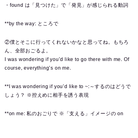
・found は「見つけた」で「発見」が感じられる動詞
**by the way: ところで
②僕とそこに行ってくれないかなと思ってね。もちろ
ん、全部おごるよ。
I was wondering if you’d like to go there with me. Of
course, everything’s on me.
**I was wondering if you’d like to ~:～するのはどうで
しょう？ ※控えめに相手を誘う表現
**on me: 私のおごりで ※「支える」イメージの on