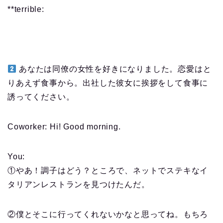
**terrible:
あなたは同僚の女性を好きになりました。恋愛はと
りあえず食事から。出社した彼女に挨拶をして食事に
誘ってください。
Coworker: Hi! Good morning.
You:
①やあ！調子はどう？ところで、ネットでステキなイ
タリアンレストランを見つけたんだ。
②僕とそこに行ってくれないかなと思ってね。もちろ