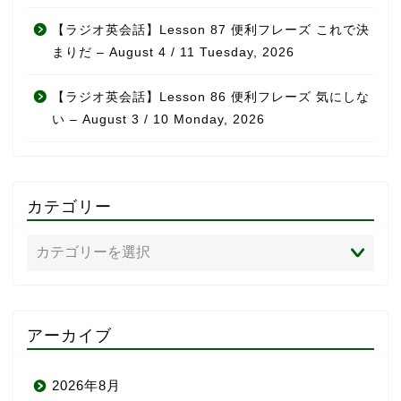
【ラジオ英会話】Lesson 87 便利フレーズ これで決
まりだ – August 4 / 11 Tuesday, 2026
【ラジオ英会話】Lesson 86 便利フレーズ 気にしな
い – August 3 / 10 Monday, 2026
カテゴリー
アーカイブ
2026年8月