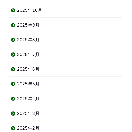
2025年10月
2025年9月
2025年8月
2025年7月
2025年6月
2025年5月
2025年4月
2025年3月
2025年2月