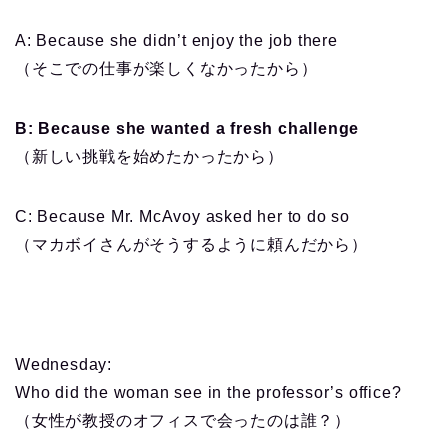
A: Because she didn’t enjoy the job there
（そこでの仕事が楽しくなかったから）
B: Because she wanted a fresh challenge
（新しい挑戦を始めたかったから）
C: Because Mr. McAvoy asked her to do so
（マカボイさんがそうするように頼んだから）
Wednesday
:
Who did the woman see in the professor’s office?
（女性が教授のオフィスで会ったのは誰？）