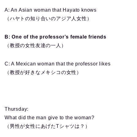
A: An Asian woman that Hayato knows
（ハヤトの知り合いのアジア人女性）
B: One of the professor’s female friends
（教授の女性友達の一人）
C: A Mexican woman that the professor likes
（教授が好きなメキシコの女性）
Thursday
:
What did the man give to the woman?
（男性が女性にあげたTシャツは？）