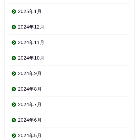
2025年1月
2024年12月
2024年11月
2024年10月
2024年9月
2024年8月
2024年7月
2024年6月
2024年5月