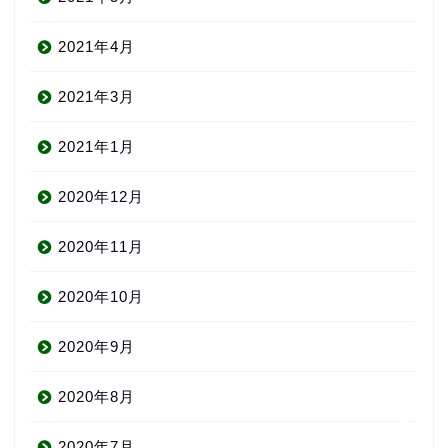
2021年4月
2021年3月
2021年1月
2020年12月
About us
2020年11月
コース・料金
2020年10月
2020年9月
よくある質問
2020年8月
無料体験
2020年7月