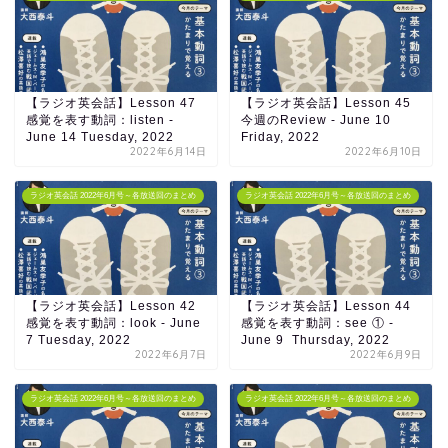
【ラジオ英会話】Lesson 47
【ラジオ英会話】Lesson 45
感覚を表す動詞：listen -
今週のReview - June 10
June 14 Tuesday, 2022
Friday, 2022
2022年6月14日
2022年6月10日
ラジオ英会話 2022年6月号～各放送回のまとめ
ラジオ英会話 2022年6月号～各放送回のまとめ
【ラジオ英会話】Lesson 42
【ラジオ英会話】Lesson 44
感覚を表す動詞：look - June
感覚を表す動詞：see ① -
7 Tuesday, 2022
June 9 Thursday, 2022
2022年6月7日
2022年6月9日
ラジオ英会話 2022年6月号～各放送回のまとめ
ラジオ英会話 2022年6月号～各放送回のまとめ