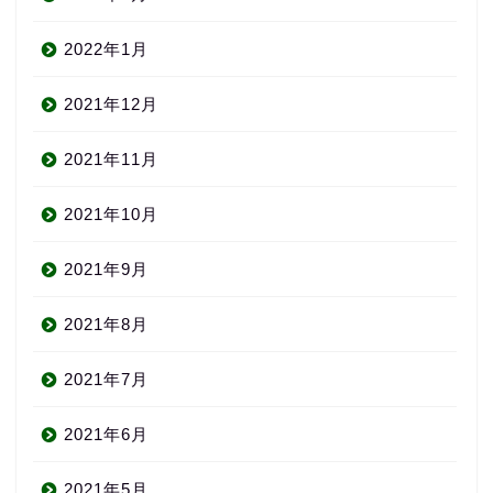
2022年1月
2021年12月
2021年11月
2021年10月
2021年9月
2021年8月
2021年7月
2021年6月
2021年5月