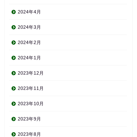
2024年4月
2024年3月
2024年2月
2024年1月
2023年12月
2023年11月
2023年10月
2023年9月
2023年8月