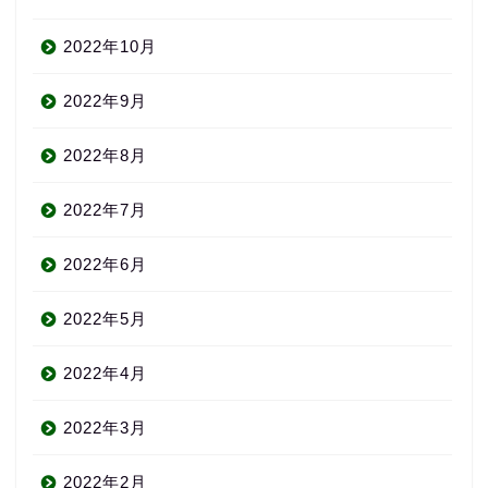
2022年10月
2022年9月
2022年8月
2022年7月
2022年6月
2022年5月
2022年4月
2022年3月
2022年2月