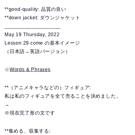
**good-quality: 品質の良い
**down jacket: ダウンジャケット
___________________
May 19 Thursday, 2022
Lesson 29 come の基本イメージ
（日本語→英語バージョン）
☆
Words & Phrases
**（アニメキャラなどの）フィギュア:
私は私のフィギュアを全て売ることを決めました。
→
※現在完了形の文です
**集める、収集する: