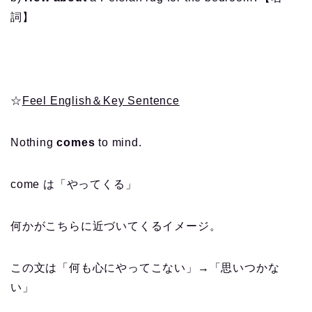
詞】
☆
Feel English＆Key Sentence
Nothing
comes
to mind.
come は「やってくる」
何かがこちらに近づいてくるイメージ。
この文は「何も心にやってこない」→「思いつかな
い」