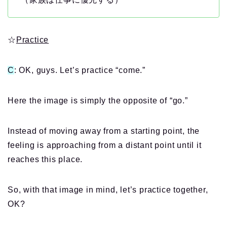
☆
Practice
C
: OK, guys. Let’s practice “come.”
Here the image is simply the opposite of “go.”
Instead of moving away from a starting point, the
feeling is approaching from a distant point until it
reaches this place.
So, with that image in mind, let’s practice together,
OK?