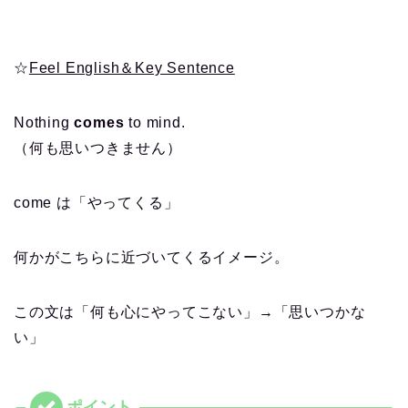
☆
Feel English＆Key Sentence
Nothing
comes
to mind.
（何も思いつきません）
come は「やってくる」
何かがこちらに近づいてくるイメージ。
この文は「何も心にやってこない」→「思いつかな
い」