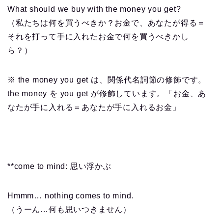
What should we buy with the money you get?
（私たちは何を買うべきか？お金で、あなたが得る＝
それを打って手に入れたお金で何を買うべきかし
ら？）
※ the money you get は、関係代名詞節の修飾です。
the money を you get が修飾しています。「お金、あ
なたが手に入れる＝あなたが手に入れるお金」
**come to mind: 思い浮かぶ
Hmmm… nothing comes to mind.
（うーん…何も思いつきません）