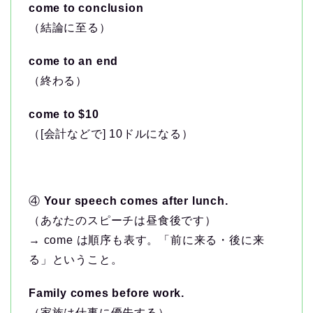
come to conclusion
（結論に至る）
come to an end
（終わる）
come to $10
（[会計などで] 10ドルになる）
④
Your speech comes after lunch.
（あなたのスピーチは昼食後です）
→ come は順序も表す。「前に来る・後に来
る」ということ。
Family comes before work.
（家族は仕事に優先する）