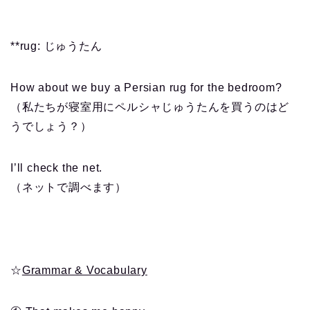
**rug: じゅうたん
How about we buy a Persian rug for the bedroom?
（私たちが寝室用にペルシャじゅうたんを買うのはど
うでしょう？）
I’ll check the net.
（ネットで調べます）
☆
Grammar & Vocabulary