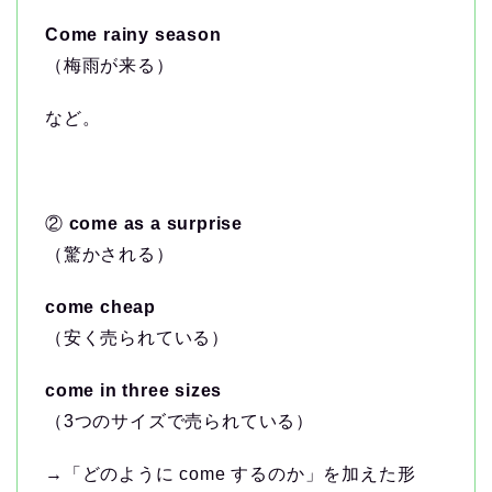
Come rainy season
（梅雨が来る）
など。
②
come as a surprise
（驚かされる）
come cheap
（安く売られている）
come in three sizes
（3つのサイズで売られている）
→「どのように come するのか」を加えた形