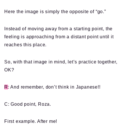
Here the image is simply the opposite of “go.”
Instead of moving away from a starting point, the
feeling is approaching from a distant point until it
reaches this place.
So, with that image in mind, let’s practice together,
OK?
R
: And remember, don’t think in Japanese!!
C: Good point, Roza.
First example. After me!