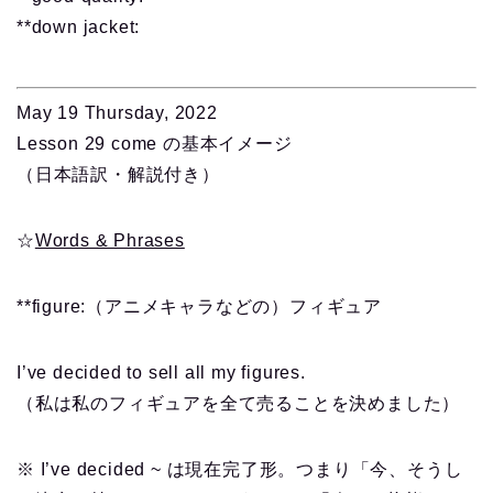
**down jacket:
May 19 Thursday, 2022
Lesson 29 come の基本イメージ
（日本語訳・解説付き）
☆
Words & Phrases
**figure:（アニメキャラなどの）フィギュア
I’ve decided to sell all my figures.
（私は私のフィギュアを全て売ることを決めました）
※ I’ve decided ~ は現在完了形。つまり「今、そうし