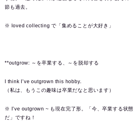
節も過去。
※ loved collecting で「集めることが大好き」
**outgrow: ～を卒業する、～を脱却する
I think I’ve outgrown this hobby.
（私は、もうこの趣味は卒業だなと思います）
※ I’ve outgrown ~ も現在完了形。「今、卒業する状態
だ」ですね！