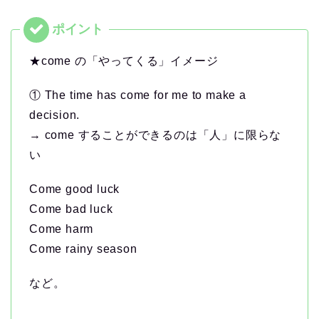
★come の「やってくる」イメージ
① The time has come for me to make a
decision.
→ come することができるのは「人」に限らな
い
Come good luck
Come bad luck
Come harm
Come rainy season
など。