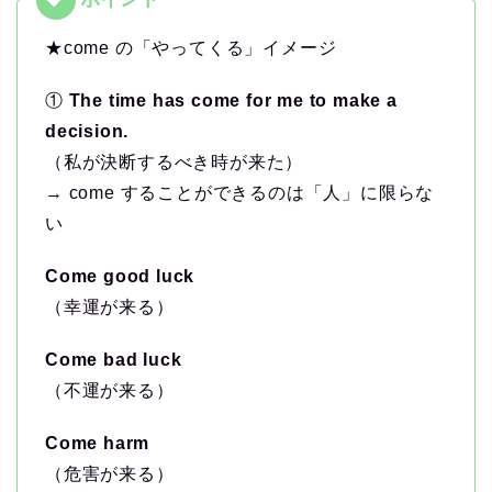
★come の「やってくる」イメージ
①
The time has come for me to make a
decision.
（私が決断するべき時が来た）
→ come することができるのは「人」に限らな
い
Come good luck
（幸運が来る）
Come bad luck
（不運が来る）
Come harm
（危害が来る）