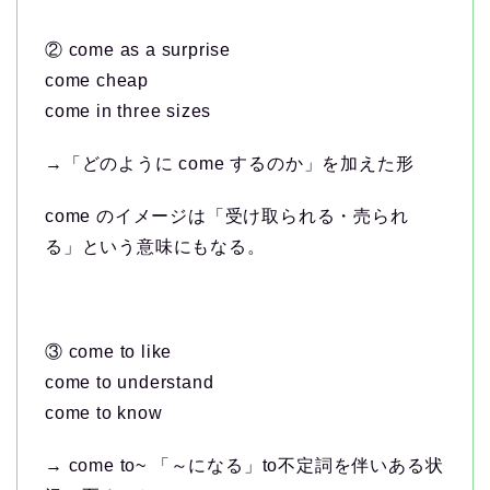
② come as a surprise
come cheap
come in three sizes
→「どのように come するのか」を加えた形
come のイメージは「受け取られる・売られ
る」という意味にもなる。
③ come to like
come to understand
come to know
→ come to~ 「～になる」to不定詞を伴いある状