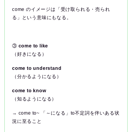
come のイメージは「受け取られる・売られ
る」という意味にもなる。
③
come to like
（好きになる）
come to understand
（分かるようになる）
come to know
（知るようになる）
→ come to~ 「～になる」to不定詞を伴いある状
況に至ること