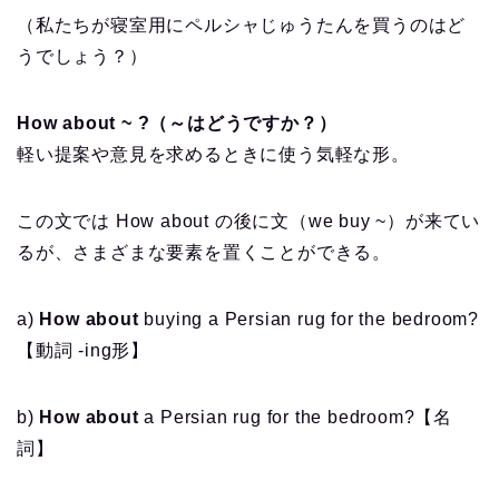
（私たちが寝室用にペルシャじゅうたんを買うのはど
うでしょう？）
How about ~ ?（～はどうですか？）
軽い提案や意見を求めるときに使う気軽な形。
この文では How about の後に文（we buy ~）が来てい
るが、さまざまな要素を置くことができる。
a)
How about
buying
a Persian rug for the bedroom?
【動詞 -ing形】
b)
How about
a Persian rug
for the bedroom?【名
詞】