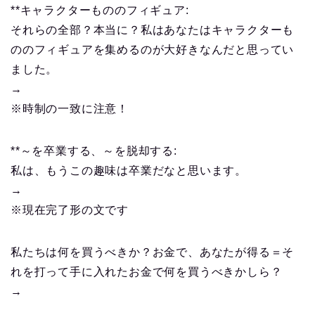
**キャラクターもののフィギュア:
それらの全部？本当に？私はあなたはキャラクターも
ののフィギュアを集めるのが大好きなんだと思ってい
ました。
→
※時制の一致に注意！
**～を卒業する、～を脱却する:
私は、もうこの趣味は卒業だなと思います。
→
※現在完了形の文です
私たちは何を買うべきか？お金で、あなたが得る＝そ
れを打って手に入れたお金で何を買うべきかしら？
→