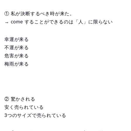
① 私が決断するべき時が来た。
→ come することができるのは「人」に限らない
幸運が来る
不運が来る
危害が来る
梅雨が来る
② 驚かされる
安く売られている
3つのサイズで売られている