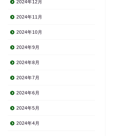
2024年12月
2024年11月
2024年10月
2024年9月
2024年8月
2024年7月
2024年6月
2024年5月
2024年4月