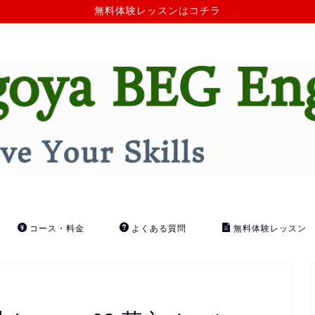
無料体験レッスンはコチラ
コース・料金
よくある質問
無料体験レッスン