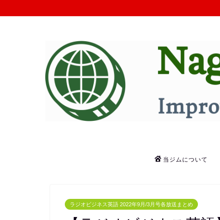
当ジムについて
ラジオビジネス英語 2022年9月/3月号各放送まとめ