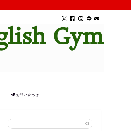
お問い合わせ