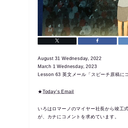
August 31 Wednesday, 2022
March 1 Wednesday, 2023
Lesson 63 英文メール「スピーチ原稿
★
Today’s Email
いろはロマーノのマイヤー社長から竣工
が、カナにコメントを求めています。