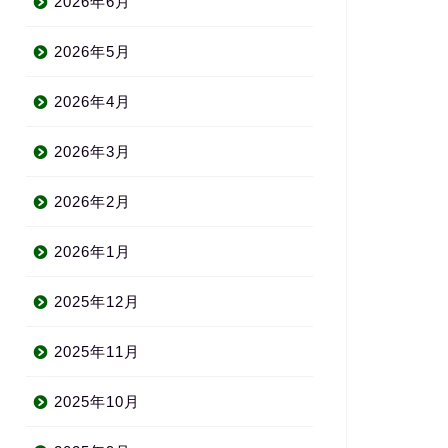
2026年6月
2026年5月
2026年4月
2026年3月
2026年2月
2026年1月
2025年12月
2025年11月
2025年10月