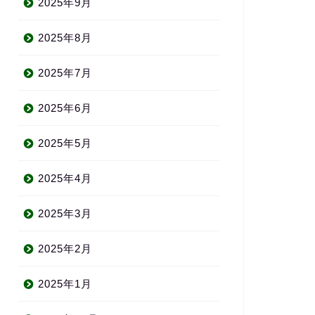
2025年9月
2025年8月
2025年7月
2025年6月
2025年5月
2025年4月
2025年3月
2025年2月
2025年1月