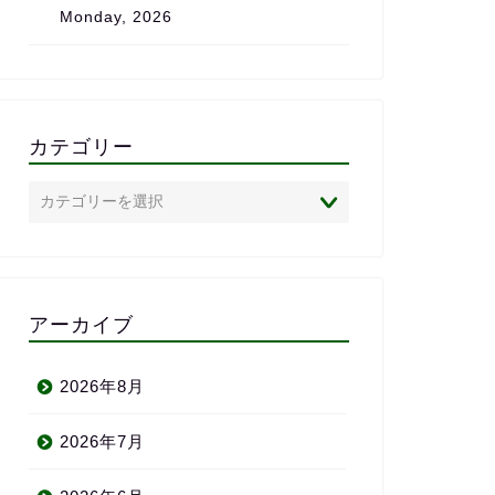
Monday, 2026
は、心からおすすめしたいス
クールです。
カテゴリー
アーカイブ
2026年8月
2026年7月