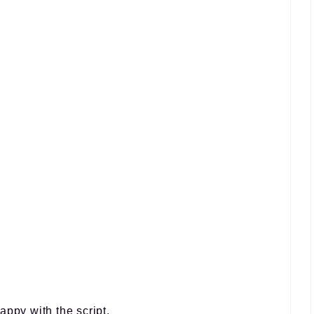
appy with the script.