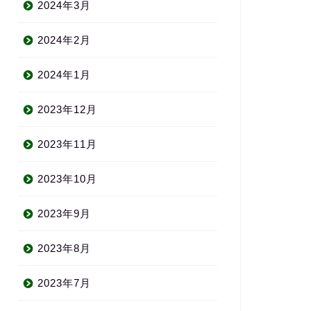
2024年3月
2024年2月
2024年1月
2023年12月
2023年11月
2023年10月
2023年9月
2023年8月
2023年7月