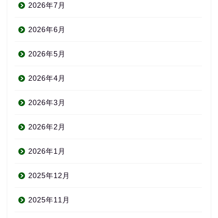
2026年7月
2026年6月
2026年5月
2026年4月
2026年3月
2026年2月
2026年1月
2025年12月
2025年11月