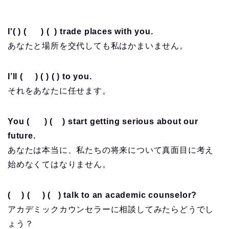
I'( ) ( ) ( ) trade places with you.
あなたと場所を交代しても私はかまいません。
I’ll ( ) ( ) ( ) to you.
それをあなたに任せます。
You ( ) ( ) start getting serious about our
future.
あなたは本当に、私たちの将来について真面目に考え
始めなくてはなりません。
( ) ( ) ( ) talk to an academic counselor?
アカデミックカウンセラーに相談してみたらどうでし
ょう？