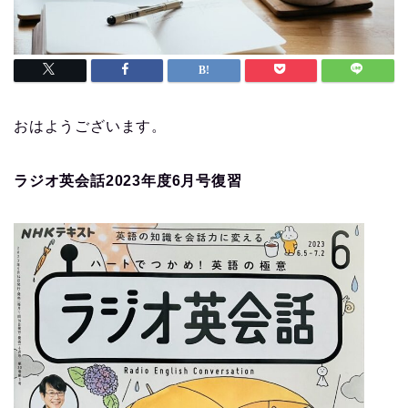
おはようございます。
ラジオ英会話2023年度6月号復習