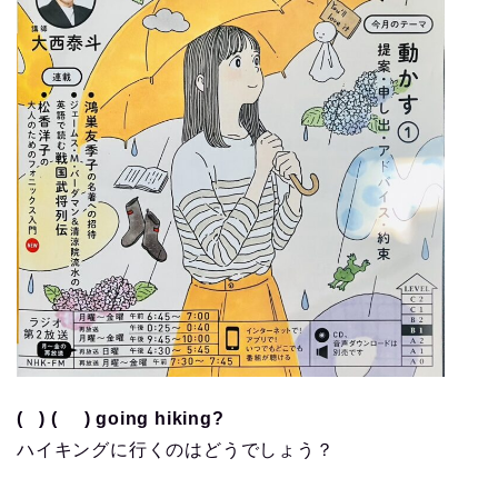
( ) ( ) going hiking?
ハイキングに行くのはどうでしょう？