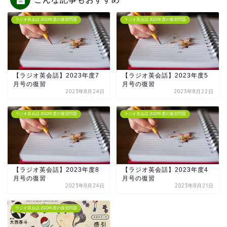
ラジオ英会話 2023年度の復習問題
ラジオ英会話 2023年度の復習問題
【ラジオ英会話】2023年度7
【ラジオ英会話】2023年度5
月号の復習
月号の復習
2023年8月24日
2023年8月22日
ラジオ英会話 2023年度の復習問題
ラジオ英会話 2023年度の復習問題
【ラジオ英会話】2023年度8
【ラジオ英会話】2023年度4
月号の復習
月号の復習
2023年8月24日
2023年8月21日
ラジオ英会話 2023年度の復習問題