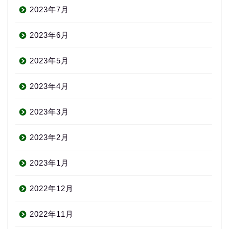
2023年7月
2023年6月
2023年5月
2023年4月
2023年3月
2023年2月
2023年1月
2022年12月
2022年11月