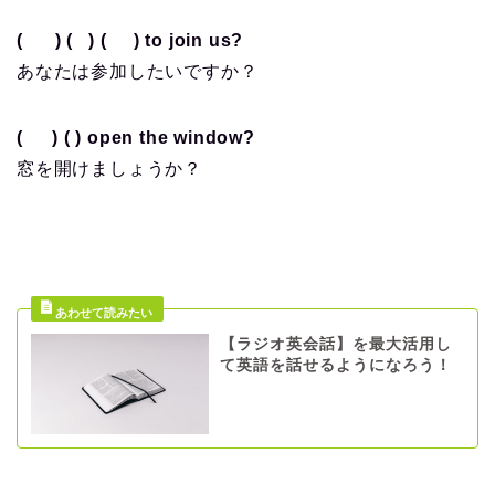
( ) ( ) ( ) to join us?
あなたは参加したいですか？
( ) ( ) open the window?
窓を開けましょうか？
【ラジオ英会話】を最大活用し
て英語を話せるようになろう！