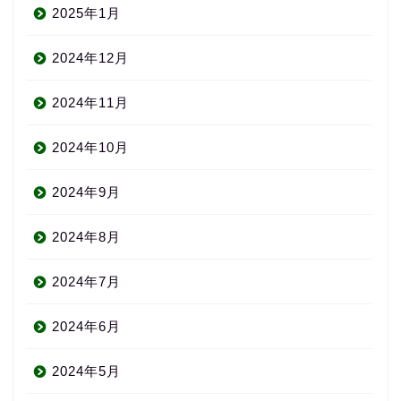
2025年1月
2024年12月
2024年11月
2024年10月
2024年9月
2024年8月
2024年7月
2024年6月
2024年5月