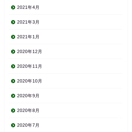
2021年4月
2021年3月
2021年1月
2020年12月
About us
2020年11月
コース・料金
2020年10月
2020年9月
よくある質問
2020年8月
無料体験
2020年7月