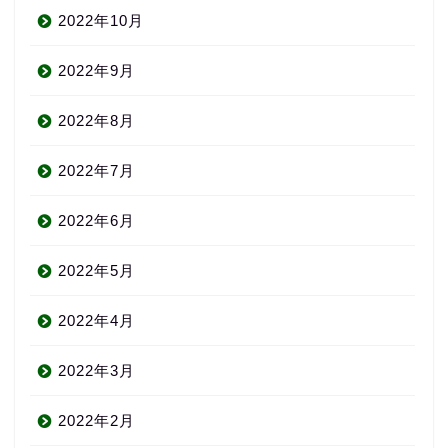
2022年10月
2022年9月
2022年8月
2022年7月
2022年6月
2022年5月
2022年4月
2022年3月
2022年2月