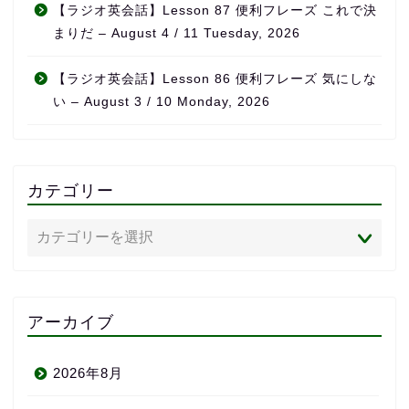
【ラジオ英会話】Lesson 87 便利フレーズ これで決
まりだ – August 4 / 11 Tuesday, 2026
【ラジオ英会話】Lesson 86 便利フレーズ 気にしな
い – August 3 / 10 Monday, 2026
カテゴリー
アーカイブ
2026年8月