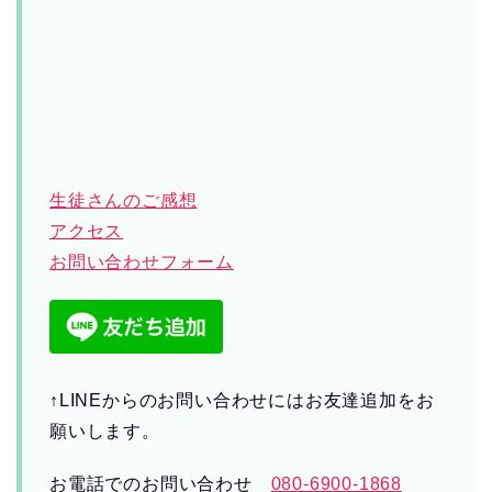
生徒さんのご感想
アクセス
お問い合わせフォーム
↑LINEからのお問い合わせにはお友達追加をお
願いします。
お電話でのお問い合わせ
080-6900-1868