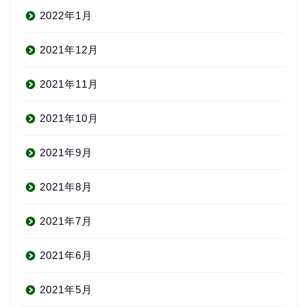
2022年1月
2021年12月
2021年11月
2021年10月
2021年9月
2021年8月
2021年7月
2021年6月
2021年5月