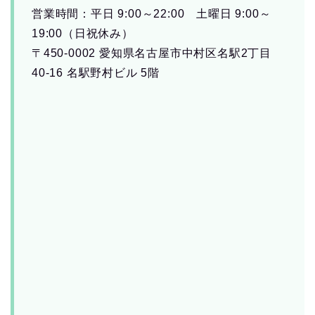
営業時間：平日 9:00～22:00 土曜日 9:00～
19:00（日祝休み）
〒450-0002 愛知県名古屋市中村区名駅2丁目
40-16 名駅野村ビル 5階