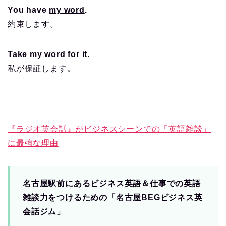
You have
my word
.
約束します。
Take my word
for it.
私が保証します。
『ラジオ英会話』がビジネスシーンでの「英語雑談」
に最強な理由
名古屋駅前にあるビジネス英語＆仕事での英語
雑談力をつけるための「名古屋BEGビジネス英
会話ジム」