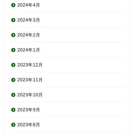
2024年4月
2024年3月
2024年2月
2024年1月
2023年12月
2023年11月
2023年10月
2023年9月
2023年8月