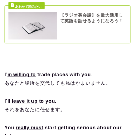
【ラジオ英会話】を最大活用し
て英語を話せるようになろう！
I’
m willing to
trade places with you.
あなたと場所を交代しても私はかまいません。
I’ll
leave it up
to you.
それをあなたに任せます。
You
really must
start getting serious about our