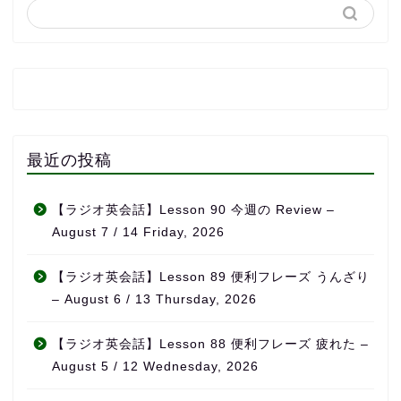
最近の投稿
【ラジオ英会話】Lesson 90 今週の Review –
August 7 / 14 Friday, 2026
【ラジオ英会話】Lesson 89 便利フレーズ うんざり
– August 6 / 13 Thursday, 2026
【ラジオ英会話】Lesson 88 便利フレーズ 疲れた –
August 5 / 12 Wednesday, 2026