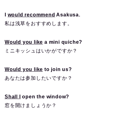
I
would recommend
Asakusa.
私は浅草をおすすめします。
Would you like
a mini quiche?
ミニキッシュはいかがですか？
Would you like
to join us?
あなたは参加したいですか？
Shall I
open the window?
窓を開けましょうか？