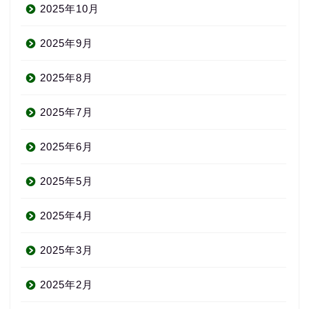
2025年10月
2025年9月
2025年8月
2025年7月
2025年6月
2025年5月
2025年4月
2025年3月
2025年2月