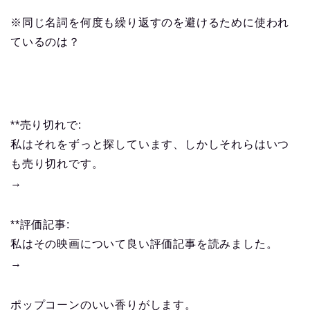
※同じ名詞を何度も繰り返すのを避けるために使われ
ているのは？
**売り切れで:
私はそれをずっと探しています、しかしそれらはいつ
も売り切れです。
→
**評価記事:
私はその映画について良い評価記事を読みました。
→
ポップコーンのいい香りがします。