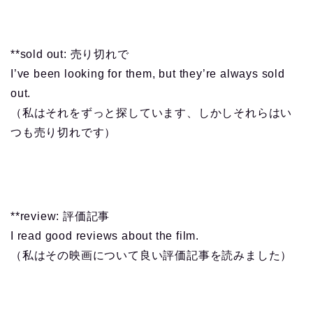
**sold out: 売り切れで
I’ve been looking for them, but they’re always sold
out.
（私はそれをずっと探しています、しかしそれらはい
つも売り切れです）
**review: 評価記事
I read good reviews about the film.
（私はその映画について良い評価記事を読みました）