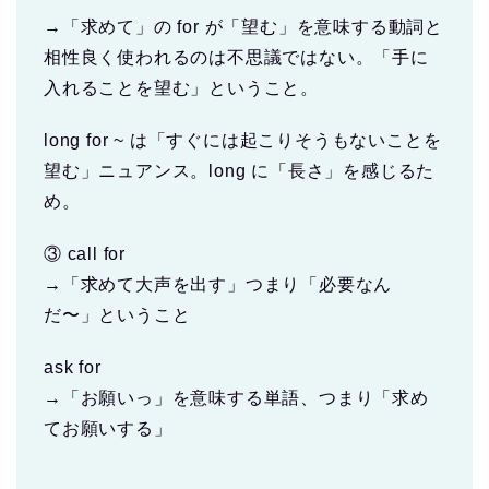
→「求めて」の for が「望む」を意味する動詞と
相性良く使われるのは不思議ではない。「手に
入れることを望む」ということ。
long for ~ は「すぐには起こりそうもないことを
望む」ニュアンス。long に「長さ」を感じるた
め。
③ call for
→「求めて大声を出す」つまり「必要なん
だ〜」ということ
ask for
→「お願いっ」を意味する単語、つまり「求め
てお願いする」