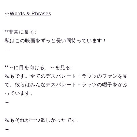
☆
Words & Phrases
**非常に長く:
私はこの映画をずっと長い間待っています！
→
**～に目を向ける、～を見る:
私もです。全てのデスパレート・ラッツのファンを見
て。彼らはみんなデスパレート・ラッツの帽子をかぶ
っています。
→
私もそれが一つ欲しかったです。
→