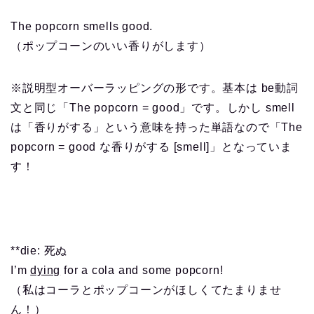
The popcorn smells good.
（ポップコーンのいい香りがします）
※説明型オーバーラッピングの形です。基本は be動詞
文と同じ「The popcorn = good」です。しかし smell
は「香りがする」という意味を持った単語なので「The
popcorn = good な香りがする [smell]」となっていま
す！
**die: 死ぬ
I’m
dying
for a cola and some popcorn!
（私はコーラとポップコーンがほしくてたまりませ
ん！）