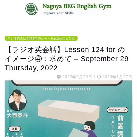
無料体験レッスンはコチラ
ラジオ英会話 2022年10月号～各放送回のまとめ
【ラジオ英会話】Lesson 124 for の
イメージ④：求めて – September 29
Thursday, 2022
2022年9月29日
/
2023年1月27日