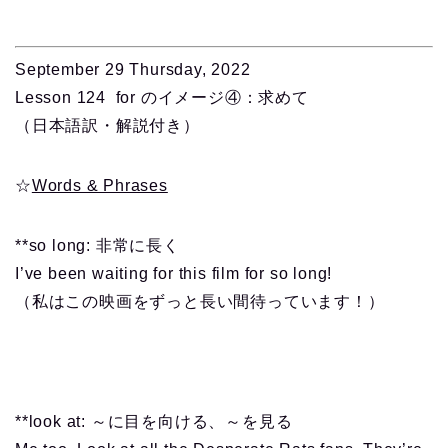
September 29 Thursday, 2022
Lesson 124 for のイメージ④：求めて
（日本語訳・解説付き）
☆
Words & Phrases
**so long: 非常に長く
I’ve been waiting for this film for so long!
（私はこの映画をずっと長い間待っています！）
**look at: ～に目を向ける、～を見る