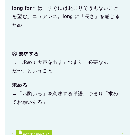
long for ~
は「すぐには起こりそうもないこと
を望む」ニュアンス。long に「長さ」を感じる
ため。
③
要求する
→「求めて大声を出す」つまり「必要なん
だ〜」ということ
求める
→「お願いっ」を意味する単語、つまり「求め
てお願いする」