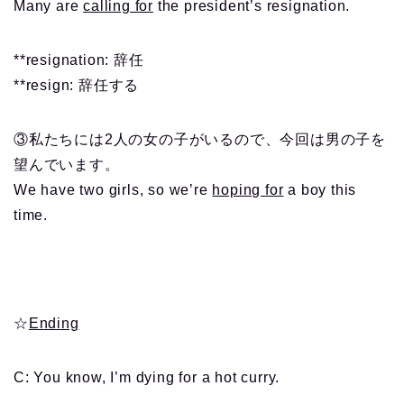
Many are
calling for
the president’s resignation.
**resignation: 辞任
**resign: 辞任する
③私たちには2人の女の子がいるので、今回は男の子を
望んでいます。
We have two girls, so we’re
hoping for
a boy this
time.
☆
Ending
C: You know, I’m dying for a hot curry.