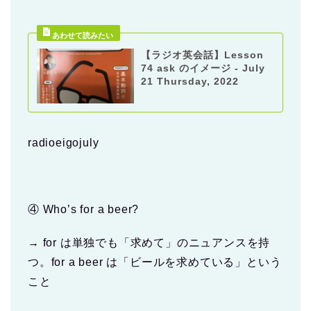
【ラジオ英会話】Lesson
74 ask のイメージ - July
21 Thursday, 2022
radioeigojuly
④ Who’s for a beer?
→ for は単独でも「求めて」のニュアンスを持
つ。for a beer は「ビールを求めている」という
こと