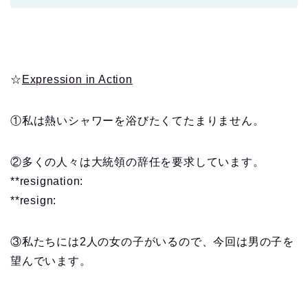
☆
Expression in Action
①私は熱いシャワーを浴びたくてたまりません。
②多くの人々は大統領の辞任を要求しています。
**resignation:
**resign:
③私たちには2人の女の子がいるので、今回は男の子を
望んでいます。