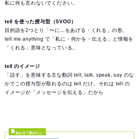
私に何も言わないでください。
tell を使った授与型（SVOO）
目的語を2つとり「〜に…をあげる・くれる」の形。
tell me anything で「私に・何かを・伝える」と情報を
「くれる」意味となっている。
tell のイメージ
「話す」を意味する主な動詞 tell, talk, speak, say のな
かでこの授与型が取れるのは tell だけ。それは tell の
イメージが「メッセージを伝える」だから