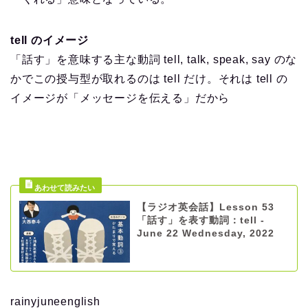
tell のイメージ
「話す」を意味する主な動詞 tell, talk, speak, say のな
かでこの授与型が取れるのは tell だけ。それは tell の
イメージが「メッセージを伝える」だから
【ラジオ英会話】Lesson 53
「話す」を表す動詞：tell -
June 22 Wednesday, 2022
rainyjuneenglish