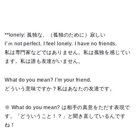
**lonely: 孤独な、（孤独のために）寂しい
I’ｍ not perfect. I feel lonely. I have no friends.
私は専門家などではありません。私は孤独を感じてい
ます。私は誰も友達がいません。
What do you mean?
I’m
your friend.
どういう意味ですか？私はあなたの友達です。
※ What do you mean? は相手の真意をただす表現で
す。「どういうこと！？」と聞き直しているんです
ね！