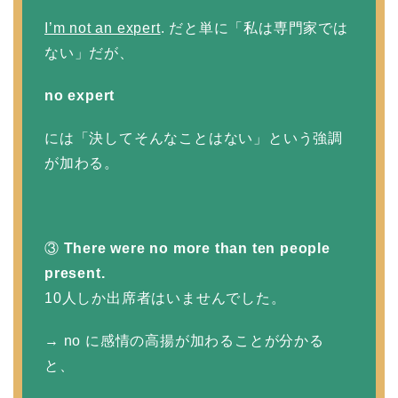
I’m not an expert
. だと単に「私は専門家では
ない」だが、
no expert
には「決してそんなことはない」という強調
が加わる。
③
There were no more than ten people
present.
10人しか出席者はいませんでした。
→ no に感情の高揚が加わることが分かる
と、