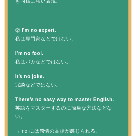
も同様に強い表現。
②
I’m no expert.
私は専門家などではない。
I’m no fool.
私はバカなどではない。
It’s no joke.
冗談などではない。
There’s no easy way to master English.
英語をマスターするのに簡単な方法などな
い。
→ no には感情の高揚が感じられる。