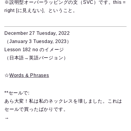
※説明型オーバーラッピングの文（SVC）です。this =
right [に見えない]、ということ。
December
27 Tuesday, 2022
（January 3 Tuesday, 2023）
Lesson 182 no のイメージ
（日本語→英語バージョン）
☆
Words & Phrases
**セールで:
あら大変！私は私のネックレスを壊しました。これは
セールで買ったばかりです。
→