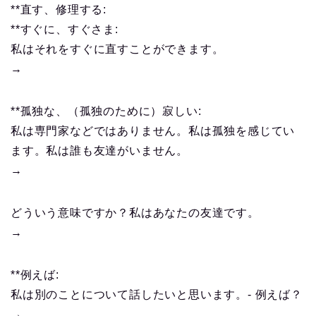
**直す、修理する:
**すぐに、すぐさま:
私はそれをすぐに直すことができます。
→
**孤独な、（孤独のために）寂しい:
私は専門家などではありません。私は孤独を感じてい
ます。私は誰も友達がいません。
→
どういう意味ですか？私はあなたの友達です。
→
**例えば:
私は別のことについて話したいと思います。- 例えば？
→