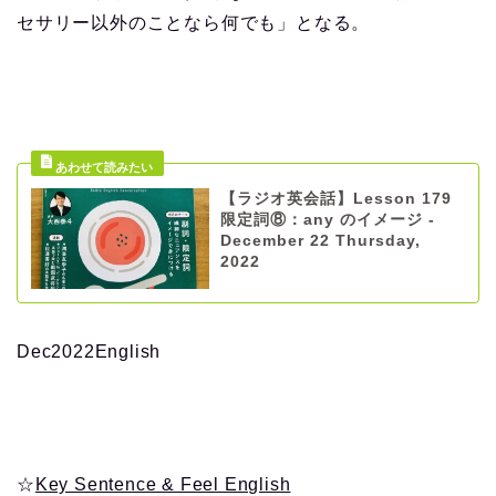
セサリー以外のことなら何でも」となる。
【ラジオ英会話】Lesson 179
限定詞⑧：any のイメージ -
December 22 Thursday,
2022
Dec2022English
☆
Key Sentence & Feel English