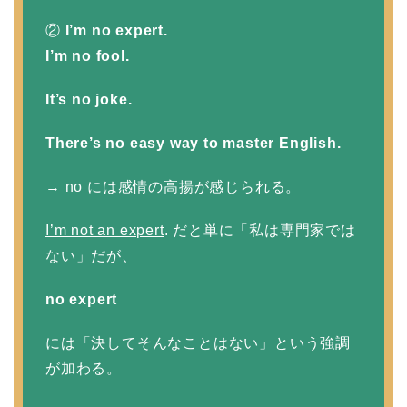
②
I’m no expert.
I’m no fool.
It’s no joke.
There’s no easy way to master English.
→ no には感情の高揚が感じられる。
I’m not an expert
. だと単に「私は専門家では
ない」だが、
no expert
には「決してそんなことはない」という強調
が加わる。