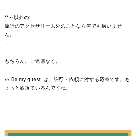
**～以外の:
流行のアクセサリー以外のことなら何でも構いませ
ん。
→
もちろん。ご遠慮なく。
※ Be my guest. は、許可・依頼に対する応答です。ち
ょっと洒落ているんですね。