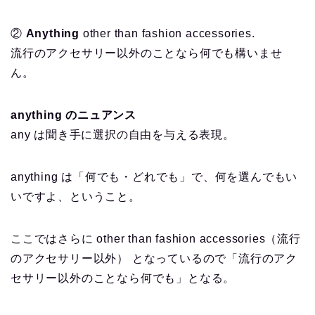
②
Anything
other than fashion accessories.
流行のアクセサリー以外のことなら何でも構いませ
ん。
anything のニュアンス
any は聞き手に選択の自由を与える表現。
anything は「何でも・どれでも」で、何を選んでもい
いですよ、ということ。
ここではさらに other than fashion accessories（流行
のアクセサリー以外） となっているので「流行のアク
セサリー以外のことなら何でも」となる。