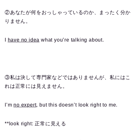
②あなたが何をおっしゃっているのか、まったく分か
りません。
I
have no idea
what you’re talking about.
③私は決して専門家などではありませんが、私にはこ
れは正常には見えません。
I’m
no expert
, but this doesn’t look right to me.
**look right: 正常に見える