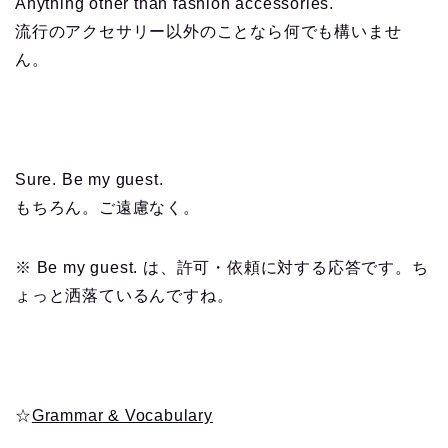
Anything other than fashion accessories.
流行のアクセサリー以外のことなら何でも構いませ
ん。
Sure. Be my guest.
もちろん。ご遠慮なく。
※ Be my guest. は、許可・依頼に対する応答です。ち
ょっと洒落ているんですね。
☆
Grammar & Vocabulary