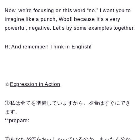
Now, we’re focusing on this word “no.” I want you to
imagine like a punch, Woo!! because it’s a very
powerful, negative. Let’s try some examples together.
R: And remember! Think in English!
☆
Expression in Action
①私は全てを準備していますから、夕食はすぐにでき
ます。
**prepare:
②あなたが何をおっしゃっているのか、まったく分か