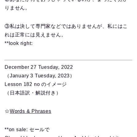
りません。
③私は決して専門家などではありませんが、私にはこ
れは正常には見えません。
**look right:
December
27 Tuesday, 2022
（January 3 Tuesday, 2023）
Lesson 182 no のイメージ
（日本語訳・解説付き）
☆
Words & Phrases
**on sale: セールで