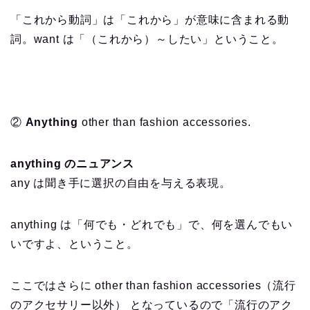
「これから動詞」は「これから」が意味に含まれる動
詞。want は「（これから）～したい」ということ。
②
Anything
other than fashion accessories.
anything のニュアンス
any は聞き手に選択の自由を与える表現。
anything は「何でも・どれでも」で、何を選んでもい
いですよ、ということ。
ここではさらに other than fashion accessories（流行
のアクセサリー以外） となっているので「流行のアク