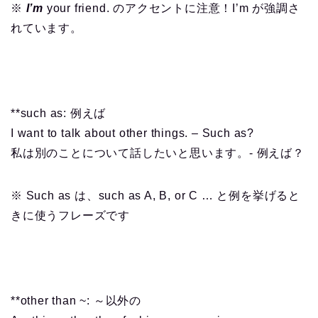
※
I’m
your friend. のアクセントに注意！I’m が強調さ
れています。
**such as: 例えば
I want to talk about other things. – Such as?
私は別のことについて話したいと思います。- 例えば？
※ Such as は、such as A, B, or C … と例を挙げると
きに使うフレーズです
**other than ~: ～以外の