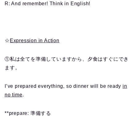
R: And remember! Think in English!
☆
Expression in Action
①私は全てを準備していますから、夕食はすぐにでき
ます。
I’ve prepared everything, so dinner will be ready
in
no time
.
**prepare: 準備する