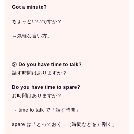
Got a minute?
ちょっといいですか？
→気軽な言い方。
②
Do you have time to talk?
話す時間はありますか？
Do you have time to spare?
お時間はありますか？
→ time to talk で「話す時間」
spare は「とっておく→（時間などを）割く」