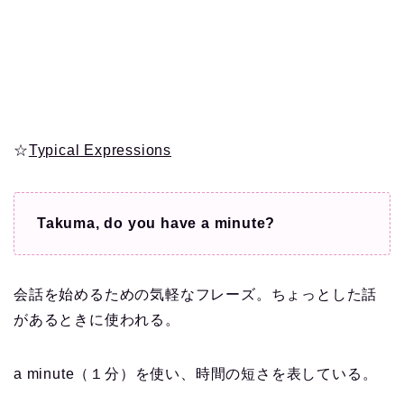
☆
Typical Expressions
Takuma, do you have a minute?
会話を始めるための気軽なフレーズ。ちょっとした話
があるときに使われる。
a minute（１分）を使い、時間の短さを表している。