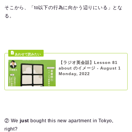
そこから、「to以下の行為に向かう辺りにいる」とな
る。
【ラジオ英会話】Lesson 81
about のイメージ - August 1
Monday, 2022
② We
just
bought this new apartment in Tokyo,
right?