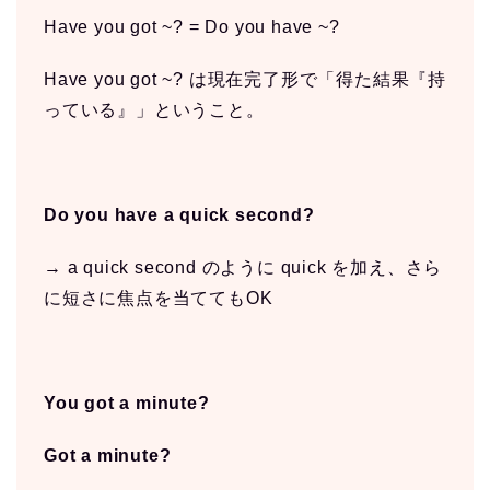
Have you got ~? = Do you have ~?
Have you got ~? は現在完了形で「得た結果『持
っている』」ということ。
Do you have a quick second?
→ a quick second のように quick を加え、さら
に短さに焦点を当ててもOK
You got a minute?
Got a minute?