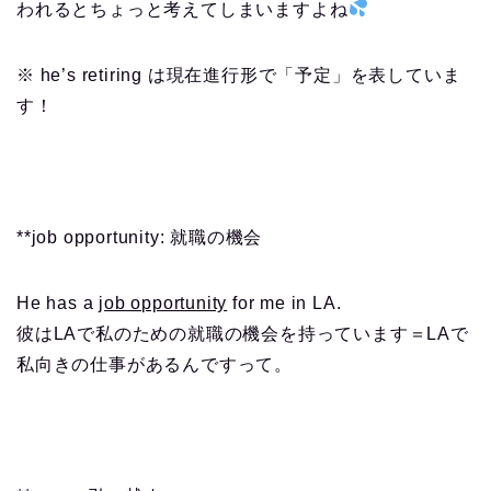
われるとちょっと考えてしまいますよね
※ he’s retiring は現在進行形で「予定」を表していま
す！
**job opportunity: 就職の機会
He has a j
ob opportunity
for me in LA.
彼はLAで私のための就職の機会を持っています＝LAで
私向きの仕事があるんですって。