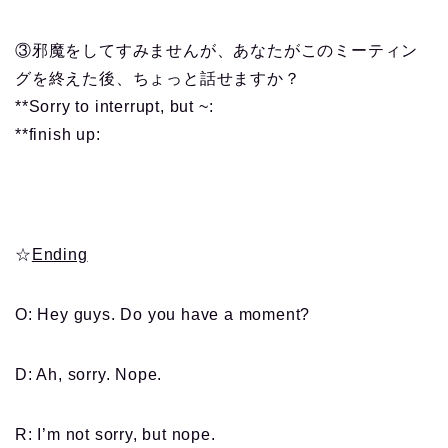
③邪魔をしてすみませんが、あなたがこのミーティン
グを終えた後、ちょっと話せますか？
**Sorry to interrupt, but ~:
**finish up:
☆
Ending
O: Hey guys. Do you have a moment?
D: Ah, sorry. Nope.
R: I’m not sorry, but nope.