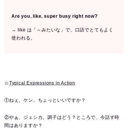
Are you, like, super busy right now?
→ like は「～みたいな」で、口語でとてもよく
使われる。
☆
Typical Expressions in Action
①ねぇ、ケン。ちょっといいですか？
②やぁ、ジェシカ。調子はどう？ところで、今話す時
間はありますか？