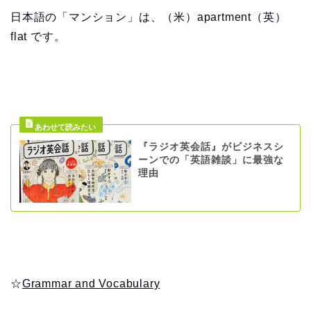
日本語の「マンション」は、（米）apartment（英）
flat です。
『ラジオ英会話』がビジネスシ
ーンでの「英語雑談」に最強な
理由
☆
Grammar and Vocabulary