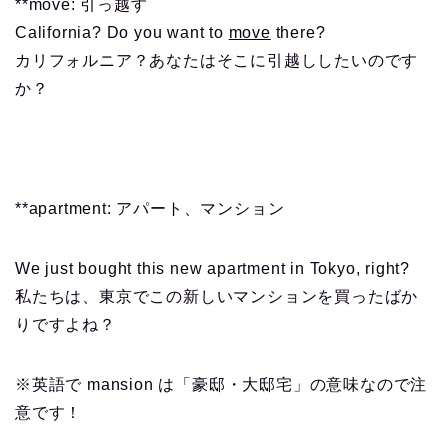
**move: 引っ越す
California? Do you want to
move
there?
カリフォルニア？あなたはそこに引越ししたいのです
か？
**apartment: アパート、マンション
We just bought this new apartment in Tokyo, right?
私たちは、東京でこの新しいマンションを買ったばか
りですよね？
※英語で mansion は「豪邸・大邸宅」の意味なので注
意です！