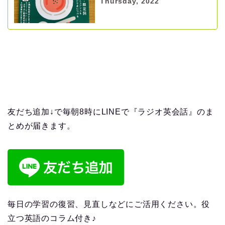
Thursday, 2022
友だち追加↓で毎朝8時にLINEで『ラジオ英会話』のま
とめが届きます。
毎日の学習の復習、見直しなどにご活用ください。役
立つ英語のコラム付き♪