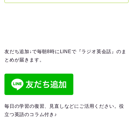
友だち追加↓で毎朝8時にLINEで『ラジオ英会話』のま
とめが届きます。
毎日の学習の復習、見直しなどにご活用ください。役
立つ英語のコラム付き♪