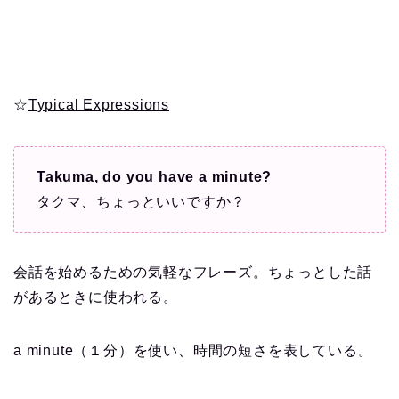
☆
Typical Expressions
Takuma, do you have a minute?
タクマ、ちょっといいですか？
会話を始めるための気軽なフレーズ。ちょっとした話
があるときに使われる。
a minute（１分）を使い、時間の短さを表している。