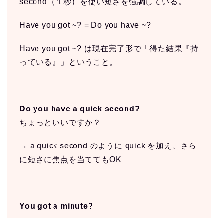
second（１秒）を使い短さを強調している。
Have you got ~? = Do you have ~?
Have you got ~? は現在完了形で「得た結果『持
っている』」ということ。
Do you have a quick second?
ちょっといいですか？
→ a quick second のように quick を加え、さら
に短さに焦点を当ててもOK
You got a minute?