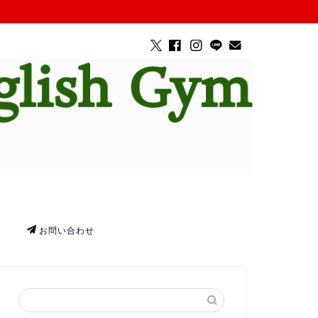
お問い合わせ