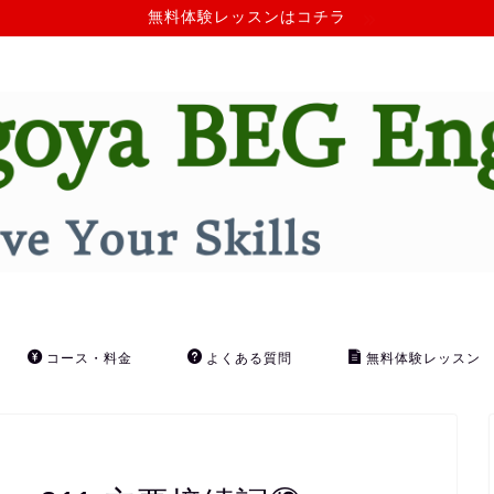
無料体験レッスンはコチラ
コース・料金
よくある質問
無料体験レッスン