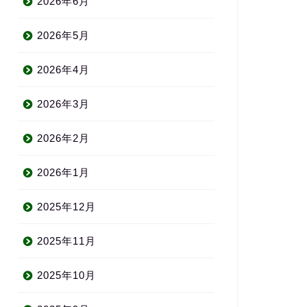
2026年6月
2026年5月
2026年4月
2026年3月
2026年2月
2026年1月
2025年12月
2025年11月
2025年10月