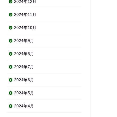
2024年12月
2024年11月
2024年10月
2024年9月
2024年8月
2024年7月
2024年6月
2024年5月
2024年4月