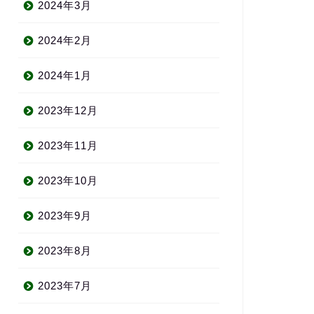
2024年3月
2024年2月
2024年1月
2023年12月
2023年11月
2023年10月
2023年9月
2023年8月
2023年7月