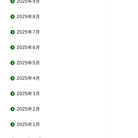
2025年9月
2025年8月
2025年7月
2025年6月
2025年5月
2025年4月
2025年3月
2025年2月
2025年1月