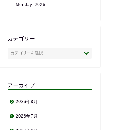
Monday, 2026
は、心からおすすめしたいス
クールです。
カテゴリー
アーカイブ
2026年8月
2026年7月