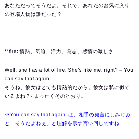
あなただってそうだよ。それで、あなたのお気に入り
の登場人物は誰だった？
**fire: 情熱、気迫、活力、闘志、感情の激しさ
Well, she has a lot of
fire
. She’s like me, right? – You
can say that again.
そうね、彼女はとても情熱的だから。彼女は私に似て
いるよね？- まったくそのとおり。
※You can say that again. は、相手の発言にしみじみ
と「そうだよねぇ」と理解を示す言い回しですね