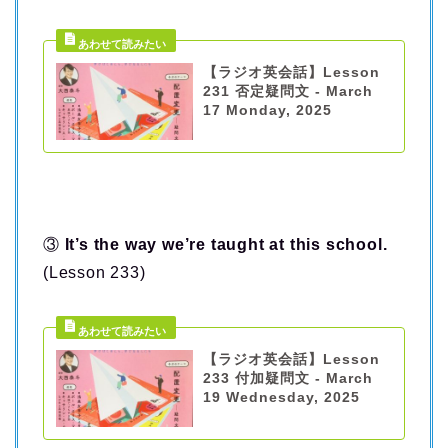
【ラジオ英会話】Lesson
231 否定疑問文 - March
17 Monday, 2025
③
It’s the way we’re taught at this school.
(Lesson 233)
【ラジオ英会話】Lesson
233 付加疑問文 - March
19 Wednesday, 2025