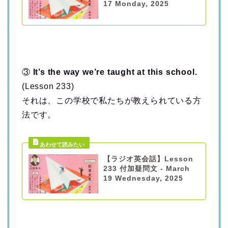
17 Monday, 2025
③
It’s the way we’re taught at this school.
(Lesson 233)
それは、この学校で私たちが教えられている方
法です。
【ラジオ英会話】Lesson
233 付加疑問文 - March
19 Wednesday, 2025