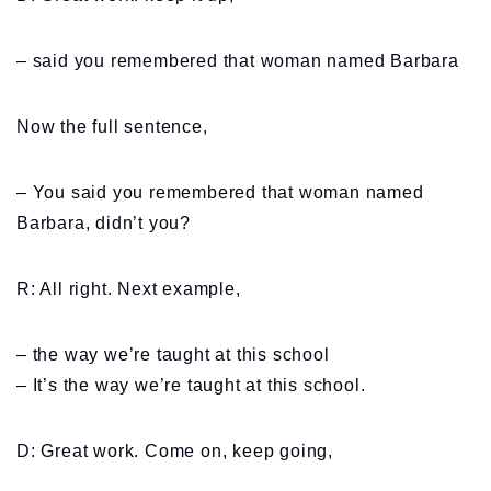
– said you remembered that woman named Barbara
Now the full sentence,
– You said you remembered that woman named
Barbara, didn’t you?
R: All right. Next example,
– the way we’re taught at this school
– It’s the way we’re taught at this school.
D: Great work. Come on, keep going,