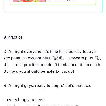
★
Practice
D: All right everyone. It’s time for practice. Today’s
key point is keyword plus「説明」, keyword plus「説
明」. Let’s practice and don’t think about it too much.
By now, you should be able to just go!
R: All right guys, ready to begin? Let’s practice,
– everything you need