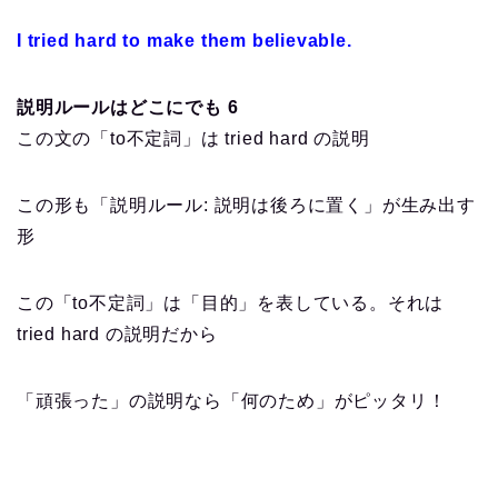
I tried hard to make them believable.
説明ルールはどこにでも 6
この文の「to不定詞」は tried hard の説明
この形も「説明ルール: 説明は後ろに置く」が生み出す
形
この「to不定詞」は「目的」を表している。それは
tried hard の説明だから
「頑張った」の説明なら「何のため」がピッタリ！