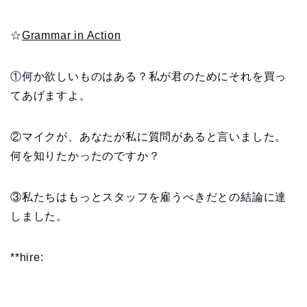
☆
Grammar in Action
①何か欲しいものはある？私が君のためにそれを買っ
てあげますよ。
②マイクが、あなたが私に質問があると言いました。
何を知りたかったのですか？
③私たちはもっとスタッフを雇うべきだとの結論に達
しました。
**hire: