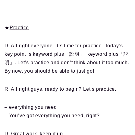
★
Practice
D: All right everyone. It’s time for practice. Today’s
key point is keyword plus「説明」, keyword plus「説
明」. Let’s practice and don’t think about it too much.
By now, you should be able to just go!
R: All right guys, ready to begin? Let’s practice,
– everything you need
– You’ve got everything you need, right?
D: Great work. keep it up,