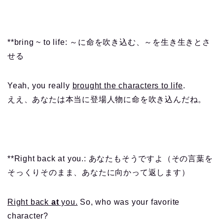
**bring ~ to life: ～に命を吹き込む、～を生き生きとさ
せる
Yeah, you really
brought the characters to life
.
ええ、あなたは本当に登場人物に命を吹き込んだね。
**Right back at you.: あなたもそうですよ（その言葉を
そっくりそのまま、あなたに向かって返します）
Right back
at
you.
So, who was your favorite
character?