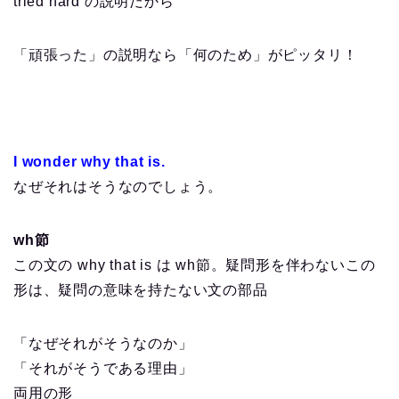
tried hard の説明だから
「頑張った」の説明なら「何のため」がピッタリ！
I wonder why that is.
なぜそれはそうなのでしょう。
wh節
この文の why that is は wh節。疑問形を伴わないこの
形は、疑問の意味を持たない文の部品
「なぜそれがそうなのか」
「それがそうである理由」
両用の形