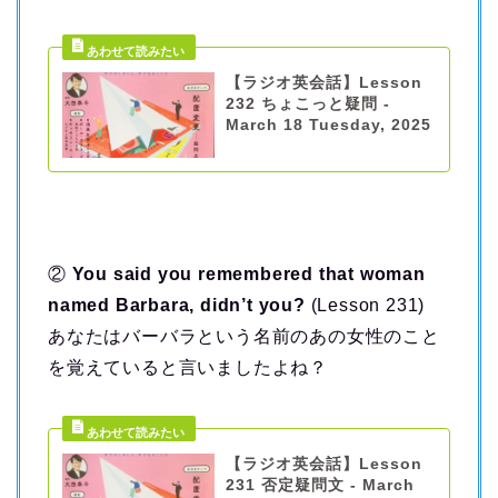
【ラジオ英会話】Lesson
232 ちょこっと疑問 -
March 18 Tuesday, 2025
②
You said you remembered that woman
named Barbara, didn’t you?
(Lesson 231)
あなたはバーバラという名前のあの女性のこと
を覚えていると言いましたよね？
【ラジオ英会話】Lesson
231 否定疑問文 - March