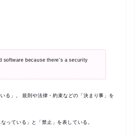
 software because there’s a security
とになっている」。 規則や法律・約束などの「決まり事」を
とになっている」と「禁止」を表している。