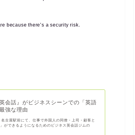
e because there’s a security risk.
英会話』がビジネスシーンでの「英語
最強な理由
 名古屋駅前にて、仕事で外国人の同僚・上司・顧客と
談」ができるようになるためのビジネス英会話ジムの