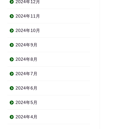
2024年12月
2024年11月
2024年10月
2024年9月
2024年8月
2024年7月
2024年6月
2024年5月
2024年4月