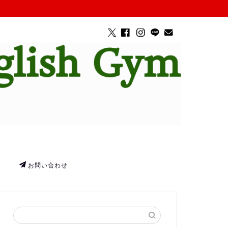
お問い合わせ