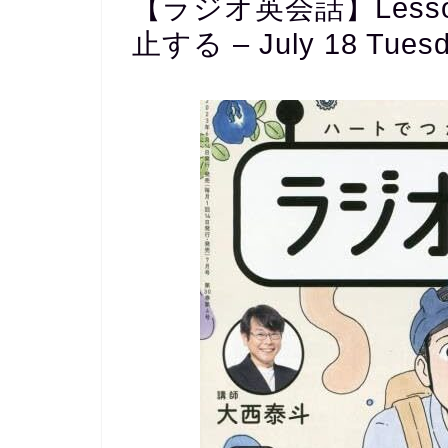
【ラジオ英会話】Less
止する – July 18 Tuesd