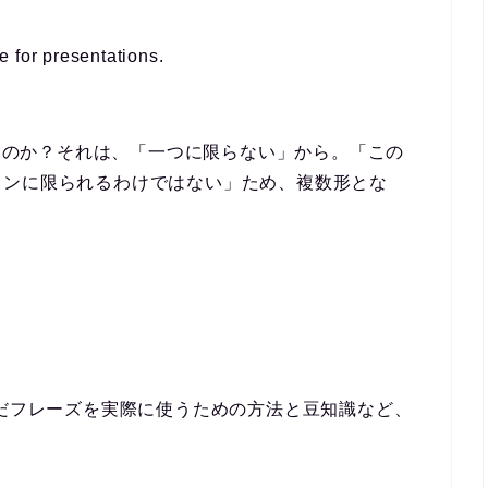
e for
presentations
.
ぜ複数形なのか？それは、「一つに限らない」から。「この
ョンに限られるわけではない」ため、複数形とな
んだフレーズを実際に使うための方法と豆知識など、