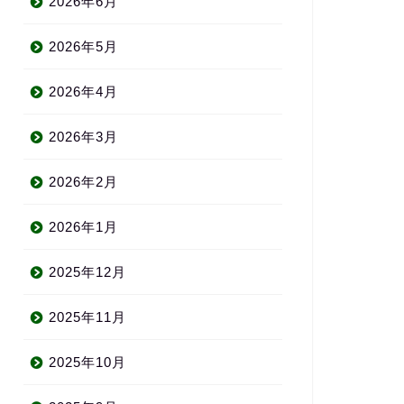
2026年6月
2026年5月
2026年4月
2026年3月
2026年2月
2026年1月
2025年12月
2025年11月
2025年10月