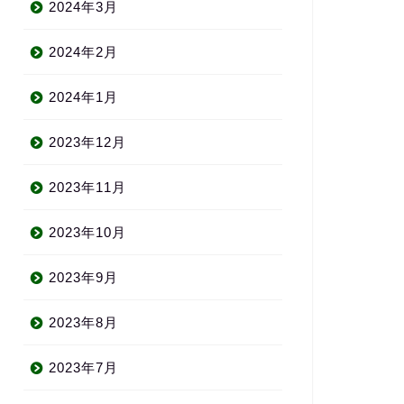
2024年3月
2024年2月
2024年1月
2023年12月
2023年11月
2023年10月
2023年9月
2023年8月
2023年7月