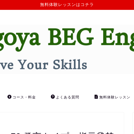
無料体験レッスンはコチラ
コース・料金
よくある質問
無料体験レッスン