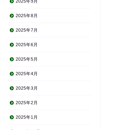
2025年9月
2025年8月
2025年7月
2025年6月
2025年5月
2025年4月
2025年3月
2025年2月
2025年1月