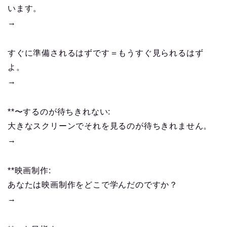
います。
→
すぐに準備されるはずです＝もうすぐ見られるはず
よ。
→
**〜するのが待ちきれない:
大きなスクリーンでそれを見るのが待ちきれません。
→
**映画制作:
あなたは映画制作をどこで学んだのですか？
→