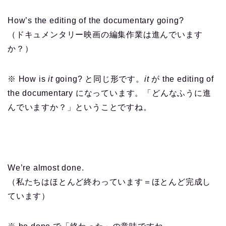
How’s the editing of the documentary going?
（ドキュメンタリー映画の編集作業は進んでいます
か？）
※ How is
it
going? と同じ形です。
it
が the editing of
the documentary になっています。「どんなふうに進
んでいますか？」ということですね。
We’re almost done.
（私たちはほとんど終わっています＝ほとんど完成し
ています）