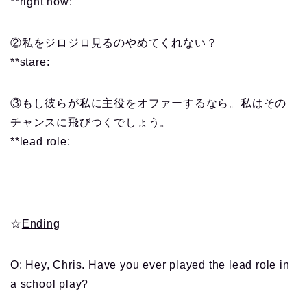
**right now:
②私をジロジロ見るのやめてくれない？
**stare:
③もし彼らが私に主役をオファーするなら。私はその
チャンスに飛びつくでしょう。
**lead role:
☆
Ending
O: Hey, Chris. Have you ever played the lead role in
a school play?