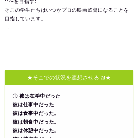
**〜を目指す:
そこの学生たちはいつかプロの映画監督になることを
目指しています。
→
★そこでの状況を連想させる at★
①
彼は在学中だった
彼は仕事中だった
彼は食事中だった。
彼は朝食中だった。
彼は休憩中だった。