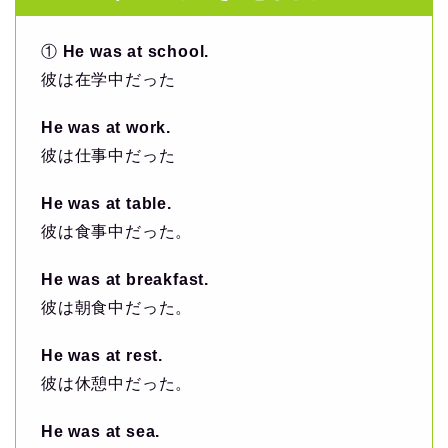
①
He was at school.
彼は在学中だった
He was at work.
彼は仕事中だった
He was at table.
彼は食事中だった。
He was at breakfast.
彼は朝食中だった。
He was at rest.
彼は休憩中だった。
He was at sea.