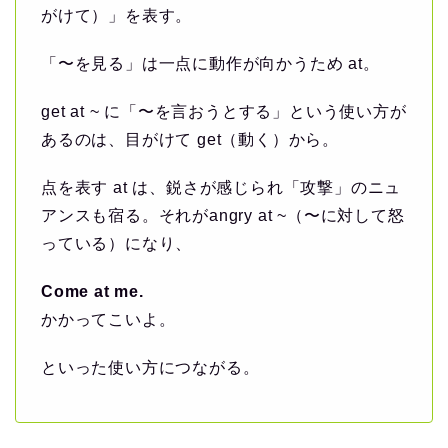
がけて）」を表す。
「〜を見る」は一点に動作が向かうため at。
get at ~ に「〜を言おうとする」という使い方が
あるのは、目がけて get（動く）から。
点を表す at は、鋭さが感じられ「攻撃」のニュ
アンスも宿る。それがangry at ~（〜に対して怒
っている）になり、
Come at me.
かかってこいよ。
といった使い方につながる。