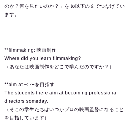
のか？何を見たいのか？」を to以下の文でつなげてい
ます。
**filmmaking: 映画制作
Where did you learn filmmaking?
（あなたは映画制作をどこで学んだのですか？）
**aim at ~: 〜を目指す
The students there aim at becoming professional
directors someday.
（そこの学生たちはいつかプロの映画監督になること
を目指しています）