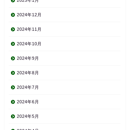
2025年1月
2024年12月
2024年11月
2024年10月
2024年9月
2024年8月
2024年7月
2024年6月
2024年5月