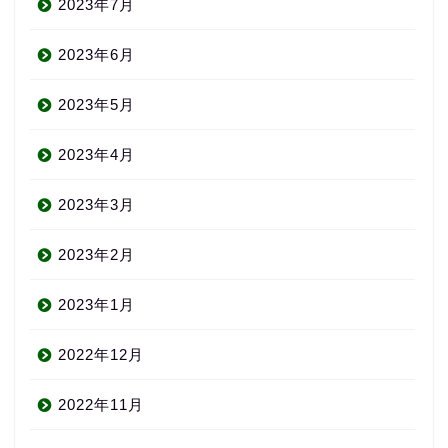
2023年7月
2023年6月
2023年5月
2023年4月
2023年3月
2023年2月
2023年1月
2022年12月
2022年11月