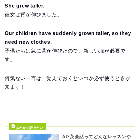
She grew taller.
彼女は背が伸びました。
Our children have suddenly grown taller, so they
need new clothes.
子供たちは急に背が伸びたので、新しい服が必要で
す。
何気ない一言は、覚えておくといつか必ず使うときが
来ます！
AI×英会話ってどんなレッスンや