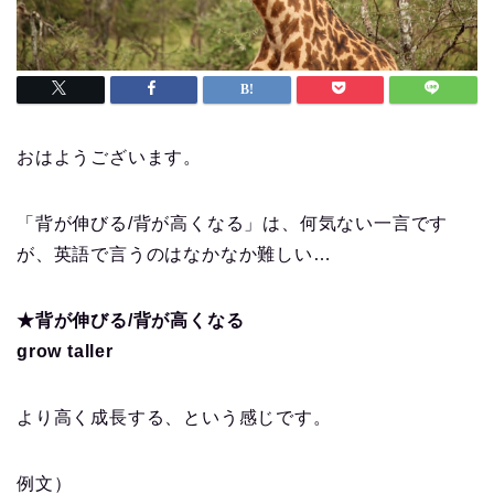
おはようございます。
「背が伸びる/背が高くなる」は、何気ない一言です
が、英語で言うのはなかなか難しい…
★背が伸びる/背が高くなる
grow taller
より高く成長する、という感じです。
例文）