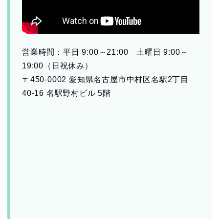
営業時間：平日 9:00～21:00 土曜日 9:00～
19:00（日祝休み）
〒450-0002 愛知県名古屋市中村区名駅2丁目
40-16 名駅野村ビル 5階