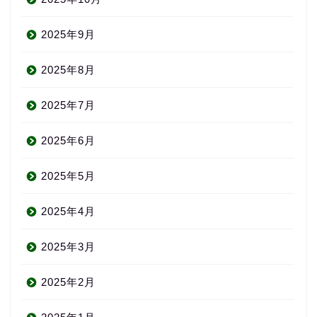
2025年9月
2025年8月
2025年7月
2025年6月
2025年5月
2025年4月
2025年3月
2025年2月