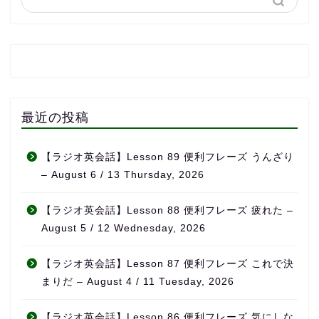
最近の投稿
【ラジオ英会話】Lesson 89 便利フレーズ うんざり
– August 6 / 13 Thursday, 2026
【ラジオ英会話】Lesson 88 便利フレーズ 疲れた –
August 5 / 12 Wednesday, 2026
【ラジオ英会話】Lesson 87 便利フレーズ これで決
まりだ – August 4 / 11 Tuesday, 2026
【ラジオ英会話】Lesson 86 便利フレーズ 気にしな