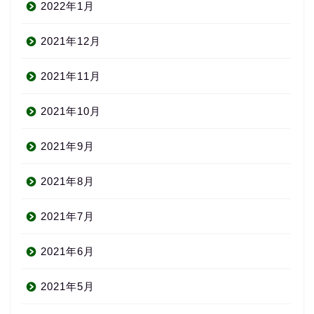
2022年1月
2021年12月
2021年11月
2021年10月
2021年9月
2021年8月
2021年7月
2021年6月
2021年5月