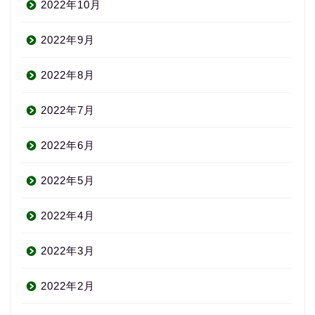
2022年10月
2022年9月
2022年8月
2022年7月
2022年6月
2022年5月
2022年4月
2022年3月
2022年2月