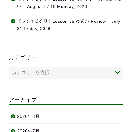
い – August 3 / 10 Monday, 2026
【ラジオ英会話】Lesson 85 今週の Review – July
31 Friday, 2026
カテゴリー
アーカイブ
2026年8月
2026年7月