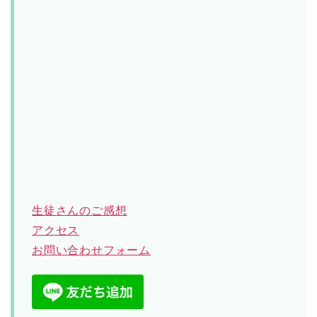
生徒さんのご感想
アクセス
お問い合わせフォーム