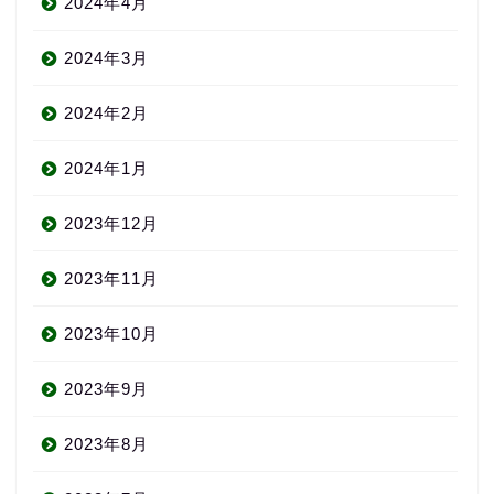
2024年4月
2024年3月
2024年2月
2024年1月
2023年12月
2023年11月
2023年10月
2023年9月
2023年8月