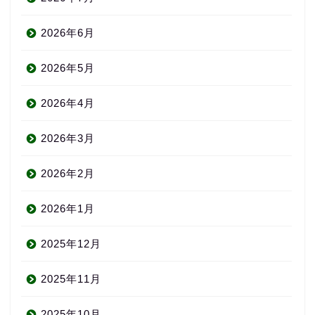
2026年6月
2026年5月
2026年4月
2026年3月
2026年2月
2026年1月
2025年12月
2025年11月
2025年10月