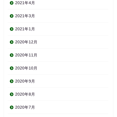
2021年4月
2021年3月
2021年1月
2020年12月
2020年11月
2020年10月
2020年9月
2020年8月
2020年7月