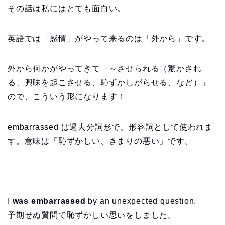
その話は私にはとても面白い。
英語では「感情」がやって来るのは「外から」です。
外から何かがやってきて「～させられる（驚かされ
る、興味を起こさせる、恥ずかしがらせる、など）」
ので、こういう形になります！
embarrassed は過去分詞形で、形容詞として使われま
す。意味は「恥ずかしい、きまりの悪い」です。
I
was embarrassed
by an unexpected question.
予期せぬ質問で恥ずかしい思いをしました。