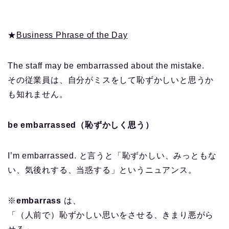
★
Business Phrase of the Day
The staff may be embarrassed about the mistake.
その従業員は、自分がミスをして恥ずかしいと思うか
も知れません。
be embarrassed（恥ずかしく思う）
I’m embarrassed. と言うと「恥ずかしい、みっともな
い、気後れする、当惑する」というニュアンス。
※
embarrass
は、
「（人前で）恥ずかしい思いをさせる、きまり悪がら