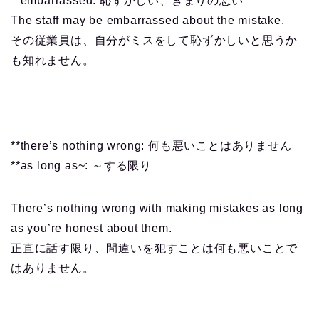
**embarrassed: 恥ずかしい、きまりの悪い
The staff may be embarrassed about the mistake.
その従業員は、自分がミスをして恥ずかしいと思うか
も知れません。
**there’s nothing wrong: 何も悪いことはありません
**as long as~: ～する限り
There’s nothing wrong with making mistakes as long
as you’re honest about them.
正直に話す限り、間違いを犯すことは何も悪いことで
はありません。