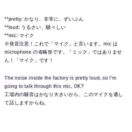
**pretty: かなり、非常に、ずいぶん
**loud: うるさい、騒々しい
**mic: マイク
※発音注意！これで「マイク」と言います。mic は
microphone の省略形です。「ミック」ではありませ
ん！「マイク」です！
The noise inside the factory is pretty loud, so I’m
going to talk through this mic, OK?
工場内の騒音はかなり大きいから、このマイクを通し
て話しますからね。