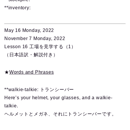
**inventory:
May 16 Monday, 2022
November 7 Monday, 2022
Lesson 16 工場を見学する（1）
（日本語訳・解説付き）
★
Words and Phrases
**walkie-talkie: トランシーバー
Here’s your helmet, your glasses, and a walkie-
talkie.
ヘルメットとメガネ、それにトランシーバーです。