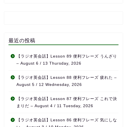
最近の投稿
【ラジオ英会話】Lesson 89 便利フレーズ うんざり
– August 6 / 13 Thursday, 2026
【ラジオ英会話】Lesson 88 便利フレーズ 疲れた –
August 5 / 12 Wednesday, 2026
【ラジオ英会話】Lesson 87 便利フレーズ これで決
まりだ – August 4 / 11 Tuesday, 2026
【ラジオ英会話】Lesson 86 便利フレーズ 気にしな