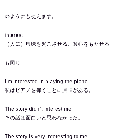
のようにも使えます。
interest
（人に）興味を起こさせる、関心をもたせる
も同じ。
I’m interested in playing the piano.
私はピアノを弾くことに興味がある。
The story didn’t interest me.
その話は面白いと思わなかった。
The story is very interesting to me.