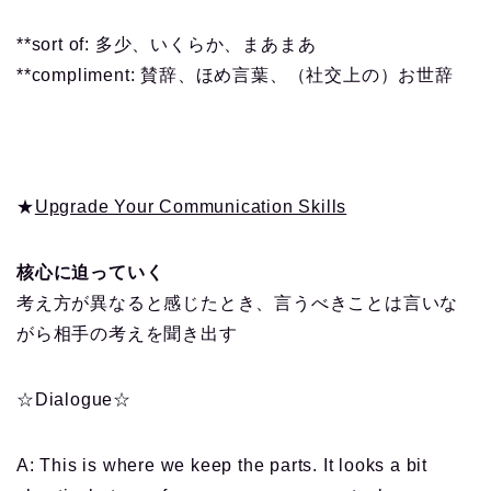
**sort of: 多少、いくらか、まあまあ
**compliment: 賛辞、ほめ言葉、（社交上の）お世辞
★
Upgrade Your Communication Skills
核心に迫っていく
考え方が異なると感じたとき、言うべきことは言いな
がら相手の考えを聞き出す
☆Dialogue☆
A: This is where we keep the parts. It looks a bit