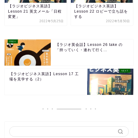
【ラジオビジネス英語】
【ラジオビジネス英語】
Lesson 21 英文メール「日程
Lesson 22 ロビーで立ち話を
変更」
する
2022年5月25日
2022年5月30日
【ラジオ英会話】Lesson 26 take の
「持っていく・連れて行く...
【ラジオビジネス英語】Lesson 17 工
場を見学する（2）