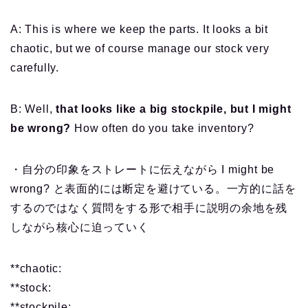
A: This is where we keep the parts. It looks a bit
chaotic, but we of course manage our stock very
carefully.
B: Well,
that looks like a big stockpile, but I might
be wrong?
How often do you take inventory?
・自分の印象をストレートに伝えながら I might be
wrong? と表面的には断定を避けている。一方的に話を
するのではなく質問をする形で相手に説明の余地を残
しながら核心に迫っていく
**chaotic:
**stock:
**stockpile: