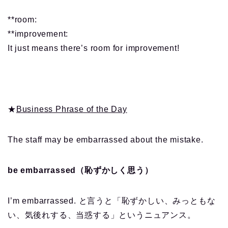
**room:
**improvement:
It just means there’s room for improvement!
★
Business Phrase of the Day
The staff may be embarrassed about the mistake.
be embarrassed（恥ずかしく思う）
I’m embarrassed. と言うと「恥ずかしい、みっともな
い、気後れする、当惑する」というニュアンス。