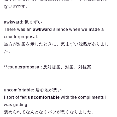
ないのです。
awkward: 気まずい
There was an
awkward
silence when we made a
counterproposal.
当方が対案を示したときに、気まずい沈黙がありまし
た。
**counterproposal: 反対提案、対案、対抗案
uncomfortable: 居心地が悪い
I sort of felt
uncomfortable
with the compliments I
was getting.
褒められてなんとなくバツが悪くなりました。