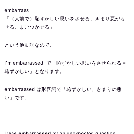
embarrass
「（人前で）恥ずかしい思いをさせる、きまり悪がら
せる、まごつかせる」
という他動詞なので、
I’m embarrassed. で「恥ずかしい思いをさせられる＝
恥ずかしい」となります。
embarrassed は形容詞で「恥ずかしい、きまりの悪
い」です。
I
was embarrassed
by an unexpected question.