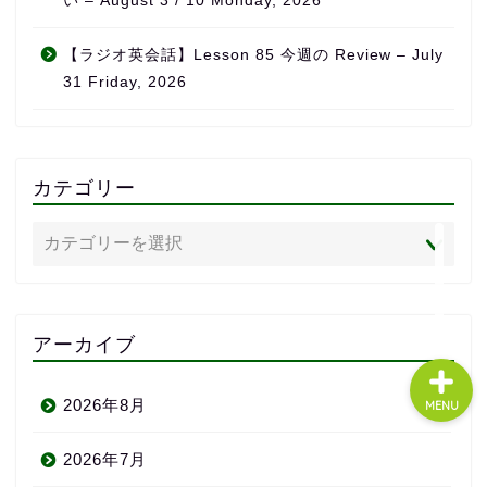
い – August 3 / 10 Monday, 2026
【ラジオ英会話】Lesson 85 今週の Review – July
About us
31 Friday, 2026
コース・料金
カテゴリー
よくある質問
無料体験
アーカイブ
2026年8月
MENU
2026年7月