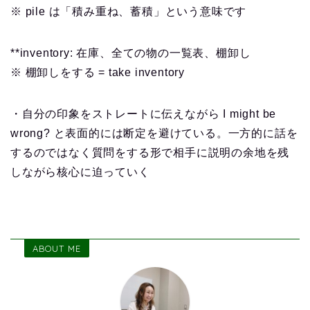
※ pile は「積み重ね、蓄積」という意味です
**inventory: 在庫、全ての物の一覧表、棚卸し
※ 棚卸しをする = take inventory
・自分の印象をストレートに伝えながら I might be
wrong? と表面的には断定を避けている。一方的に話を
するのではなく質問をする形で相手に説明の余地を残
しながら核心に迫っていく
ABOUT ME