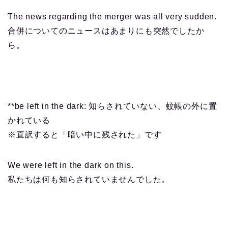
The news regarding the merger was all very sudden.
合併についてのニュースはあまりにも突然でしたか
ら。
**be left in the dark: 知らされていない、蚊帳の外に置
かれている
※直訳すると「暗い中に残された」です
We were left in the dark on this.
私たちは何も知らされていませんでした。