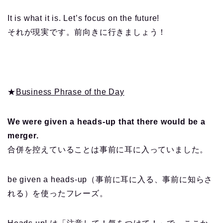
It is what it is. Let’s focus on the future!
それが現実です。前向きに行きましょう！
★
Business Phrase of the Day
We were given a heads-up that there would be a
merger.
合併を控えていることは事前に耳に入っていました。
be given a heads-up（事前に耳に入る、事前に知らさ
れる）を使ったフレーズ。