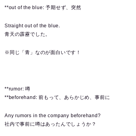
**out of the blue: 予期せず、突然
Straight out of the blue.
青天の霹靂でした。
※同じ「青」なのが面白いです！
**rumor: 噂
**beforehand: 前もって、あらかじめ、事前に
Any rumors in the company beforehand?
社内で事前に噂はあったんでしょうか？