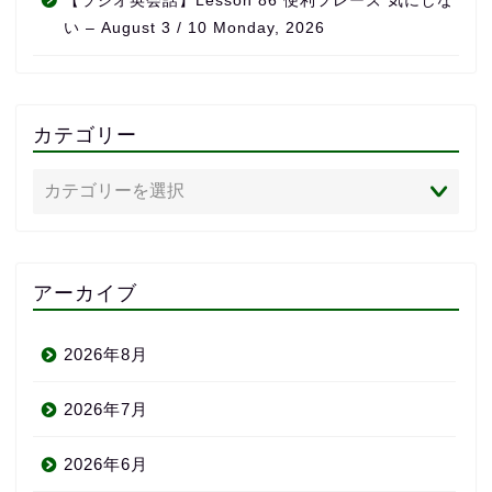
【ラジオ英会話】Lesson 86 便利フレーズ 気にしな
い – August 3 / 10 Monday, 2026
カテゴリー
アーカイブ
2026年8月
2026年7月
2026年6月