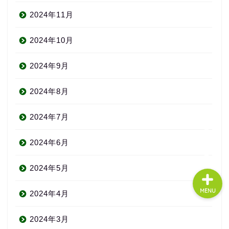
2024年11月
About us
2024年10月
コース・料金
2024年9月
2024年8月
よくある質問
2024年7月
無料体験
2024年6月
2024年5月
MENU
2024年4月
2024年3月