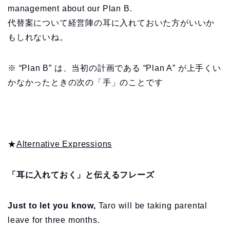
management about our Plan B.
代替案について経営陣の耳に入れておいた方がいいか
もしれないね。
※ “Plan B” は、当初の計画である “Plan A” が上手くい
かなかったときの次の「手」のことです
★
Alternative Expressions
「耳に入れておく」と伝えるフレーズ
Just to let you know,
Taro will be taking parental
leave for three months.