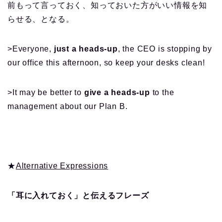
前もって言っておく、知っておいた方がいい情報を知
らせる、となる。
>Everyone,
just a heads-up
, the CEO is stopping by
our office this afternoon, so keep your desks clean!
>It may be better to
give a heads-up
to the
management about our Plan B.
★
Alternative Expressions
「耳に入れておく」と伝えるフレーズ