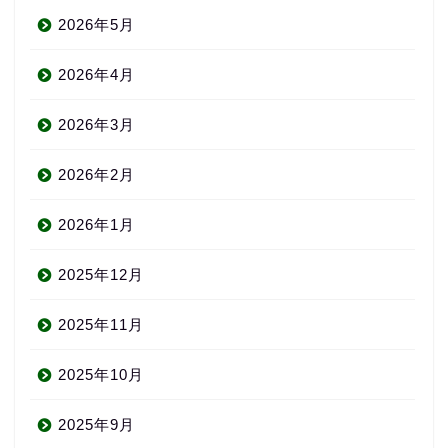
2026年5月
2026年4月
2026年3月
2026年2月
2026年1月
2025年12月
2025年11月
2025年10月
2025年9月