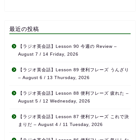
最近の投稿
【ラジオ英会話】Lesson 90 今週の Review –
August 7 / 14 Friday, 2026
【ラジオ英会話】Lesson 89 便利フレーズ うんざり
– August 6 / 13 Thursday, 2026
【ラジオ英会話】Lesson 88 便利フレーズ 疲れた –
August 5 / 12 Wednesday, 2026
【ラジオ英会話】Lesson 87 便利フレーズ これで決
まりだ – August 4 / 11 Tuesday, 2026