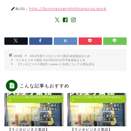
http://businessenglishnagoya.work
BLOG：
HOME
2022年度ラジオビジネス英語-各回放送まとめ
ラジオビジネス英語 2022年4月/10月号各放送まとめ
【ラジオビジネス英語】Lesson 2 合併について心境を語る
こんな記事もおすすめ
ラジオビジネス英語 2022年4月/10月号各放送まと
ラジオビジネス英語 2022年4月/10月号各放送まと
め
め
【ラジオビジネス英語】
【ラジオビジネス英語】