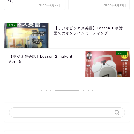
つ」
2022年4月27日
2022年4月18日
【ラジオビジネス英語】Lesson 1 初対
面でのオンラインミーティング
【ラジオ英会話】Lesson 2 make it -
April 5 T...