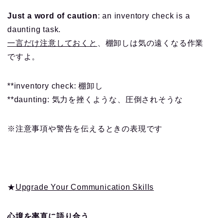
Just a word of caution
: an inventory check is a
daunting task.
一言だけ注意しておくと
、棚卸しは気の遠くなる作業
ですよ。
**inventory check: 棚卸し
**daunting: 気力を挫くような、圧倒されそうな
※注意事項や警告を伝えるときの表現です
★
Upgrade Your Communication Skills
心境を率直に語り合う