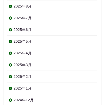
2025年8月
2025年7月
2025年6月
2025年5月
2025年4月
2025年3月
2025年2月
2025年1月
2024年12月