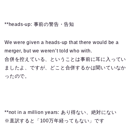
**heads-up: 事前の警告・告知
We were given a heads-up that there would be a
merger, but we weren’t told who with.
合併を控えている、ということは事前に耳に入ってい
ましたよ、ですが、どこと合併するかは聞いていなか
ったので。
**not in a million years: あり得ない、絶対にない
※直訳すると「100万年経ってもない」です