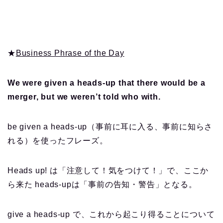
★
Business Phrase of the Day
We were given a heads-up that there would be a
merger, but we weren’t told who with.
be given a heads-up（事前に耳に入る、事前に知らさ
れる）を使ったフレーズ。
Heads up! は「注意して！気をつけて！」で、ここか
ら来た heads-upは「事前の告知・警告」となる。
give a heads-up で、これから起こり得ることについて