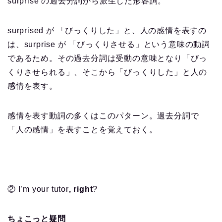
surprise の過去分詞から派生した形容詞。
surprised が 「びっくりした」と、人の感情を表すの
は、surprise が 「びっくりさせる」という意味の動詞
であるため。その過去分詞は受動の意味となり「びっ
くりさせられる」、そこから「びっくりした」と人の
感情を表す。
感情を表す動詞の多くはこのパターン。過去分詞で
「人の感情」を表すことを覚えておく。
② I’m your tutor
, right
?
ちょこっと疑問