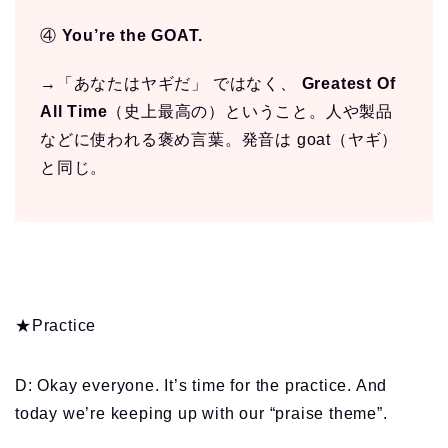
④
You’re the GOAT.
→「あなたはヤギだ」 ではなく、
Greatest Of
All Time
（史上最高の）ということ。人や製品
などに使われる褒め言葉。発音は goat（ヤギ）
と同じ。
★Practice
D: Okay everyone. It’s time for the practice. And
today we’re keeping up with our “praise theme”.