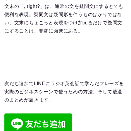
文末の「, right?」は、通常の文を疑問文にするとても
便利な表現。疑問文は疑問形を伴うものばかりではな
い。文末にちょこっと表現をつけ加えるだけで疑問文
にすることは、非常に頻繁にある。
友だち追加でLINEにラジオ英会話で学んだフレーズを
実際のビジネスシーンで使うための方法、そして放送
のまとめが届きます。