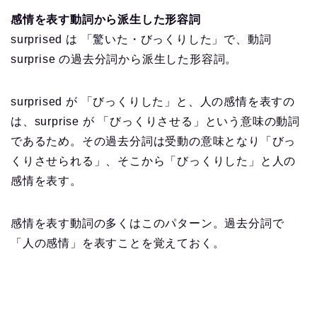
感情を表す動詞から派生した形容詞
surprised は 「驚いた・びっくりした」で、動詞
surprise の過去分詞から派生した形容詞。
surprised が 「びっくりした」と、人の感情を表すの
は、surprise が 「びっくりさせる」という意味の動詞
であるため。その過去分詞は受動の意味となり「びっ
くりさせられる」、そこから「びっくりした」と人の
感情を表す。
感情を表す動詞の多くはこのパターン。過去分詞で
「人の感情」を表すことを覚えておく。