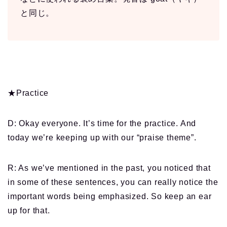
と同じ。
★Practice
D: Okay everyone. It’s time for the practice. And
today we’re keeping up with our “praise theme”.
R: As we’ve mentioned in the past, you noticed that
in some of these sentences, you can really notice the
important words being emphasized. So keep an ear
up for that.