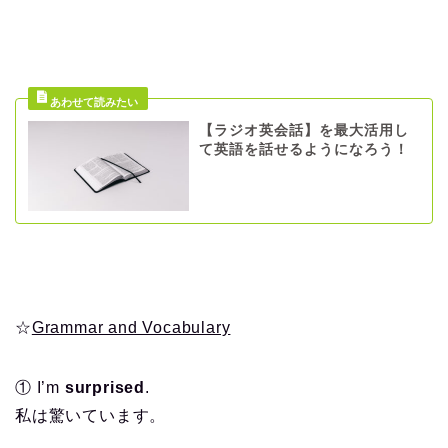
【ラジオ英会話】を最大活用し
て英語を話せるようになろう！
☆
Grammar and Vocabulary
① I’m
surprised
.
私は驚いています。