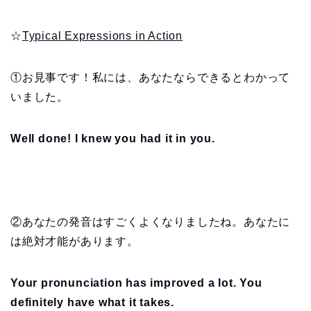
☆
Typical Expressions in Action
①お見事です！私には、あなたならできるとわかって
いました。
Well done! I knew you had it in you.
②あなたの発音はすごくよくなりましたね。あなたに
は絶対才能があります。
Your pronunciation has improved a lot. You
definitely have what it takes.