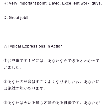
R: Very important point, David. Excellent work, guys.
D: Great job!!
☆
Typical Expressions in Action
①お見事です！私には、あなたならできるとわかって
いました。
②あなたの発音はすごくよくなりましたね。あなたに
は絶対才能があります。
③あなたは今いる最も才能のある俳優です。あなたが