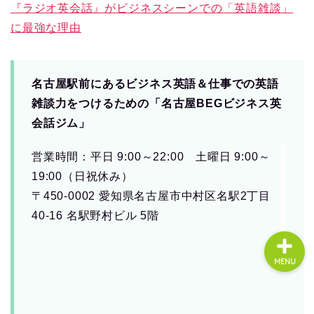
『ラジオ英会話』がビジネスシーンでの「英語雑談」
に最強な理由
About us
名古屋駅前にあるビジネス英語＆仕事での英語
コース・料金
雑談力をつけるための「名古屋BEGビジネス英
会話ジム」
よくある質問
営業時間：平日 9:00～22:00 土曜日 9:00～
無料体験
19:00（日祝休み）
〒450-0002 愛知県名古屋市中村区名駅2丁目
40-16 名駅野村ビル 5階
MENU