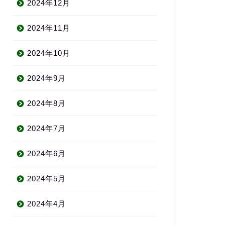
2024年12月
2024年11月
2024年10月
2024年9月
2024年8月
2024年7月
2024年6月
2024年5月
2024年4月