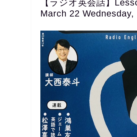
【ラジオ英会話】Lesso
March 22 Wednesday,