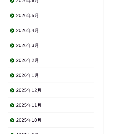
2026年6月
2026年5月
2026年4月
2026年3月
2026年2月
2026年1月
2025年12月
2025年11月
2025年10月