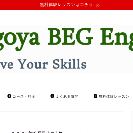
無料体験レッスンはコチラ
コース・料金
よくある質問
無料体験レッスン