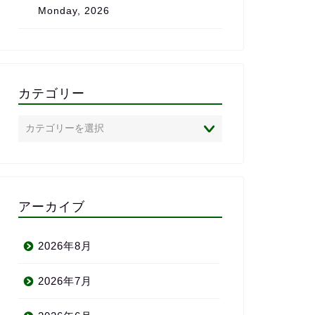
Monday, 2026
は、心からおす
クールです。
カテゴリー
アーカイブ
2026年8月
2026年7月