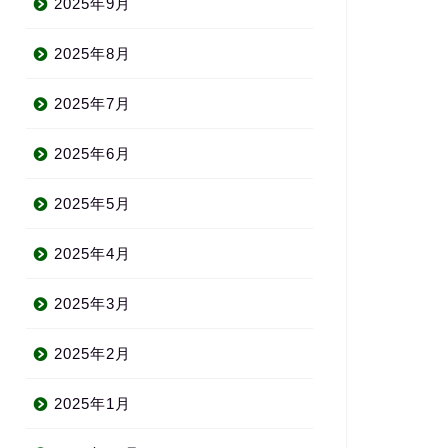
2025年9月
2025年8月
2025年7月
2025年6月
2025年5月
2025年4月
2025年3月
2025年2月
2025年1月