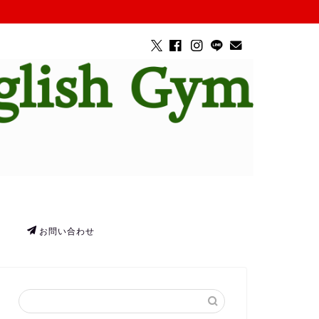
お問い合わせ