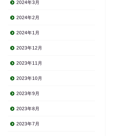
2024年3月
2024年2月
2024年1月
2023年12月
2023年11月
2023年10月
2023年9月
2023年8月
2023年7月