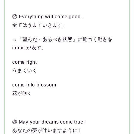
② Everything will come good.
全てはうまくいきます。
→「望んだ・あるべき状態」に近づく動きを
come が表す。
come right
うまくいく
come into blossom
花が咲く
③ May your dreams come true!
あなたの夢が叶いますように！