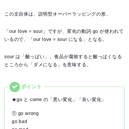
この文自体は、説明型オーバーラッピングの形。
「our love = sour」ですが、変化の動詞 go が使われて
いるので、「our love = sour になる」となる。
sour は「酸っぱい」。食品が腐敗すると酸っぱくなる
ところから「ダメになる」を意味する。
★go と come の「悪い変化」「良い変化」
① go wrong
go bad