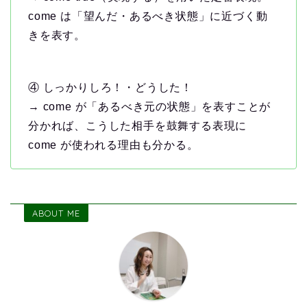
come は「望んだ・あるべき状態」に近づく動
きを表す。
④ しっかりしろ！・どうした！
→ come が「あるべき元の状態」を表すことが
分かれば、こうした相手を鼓舞する表現に
come が使われる理由も分かる。
ABOUT ME