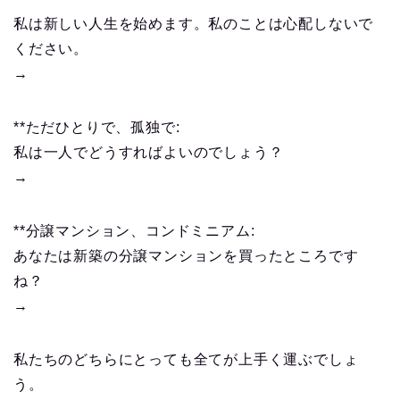
私は新しい人生を始めます。私のことは心配しないで
ください。
→
**ただひとりで、孤独で:
私は一人でどうすればよいのでしょう？
→
**分譲マンション、コンドミニアム:
あなたは新築の分譲マンションを買ったところです
ね？
→
私たちのどちらにとっても全てが上手く運ぶでしょ
う。