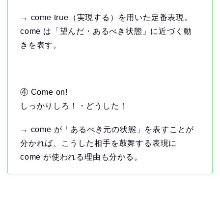
→ come true（実現する）を用いた定番表現。
come は「望んだ・あるべき状態」に近づく動
きを表す。
④ Come on!
しっかりしろ！・どうした！
→ come が「あるべき元の状態」を表すことが
分かれば、こうした相手を鼓舞する表現に
come が使われる理由も分かる。