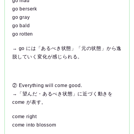
go mad
go berserk
go gray
go bald
go rotten
→ go には「あるべき状態」「元の状態」から逸
脱していく変化が感じられる。
② Everything will come good.
→「望んだ・あるべき状態」に近づく動きを
come が表す。
come right
come into blossom