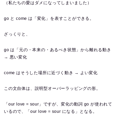
（私たちの愛はダメになってしまいました）
go と come は「変化」を表すことができる。
ざっくりと、
go は「元の・本来の・あるべき状態」から離れる動き
→ 悪い変化
come はそうした場所に近づく動き → よい変化
この文自体は、説明型オーバーラッピングの形。
「our love = sour」ですが、変化の動詞 go が使われて
いるので、「our love = sour になる」となる。