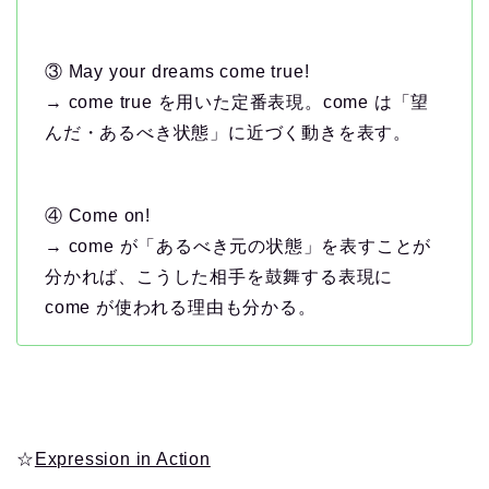
③ May your dreams come true!
→ come true を用いた定番表現。come は「望
んだ・あるべき状態」に近づく動きを表す。
④ Come on!
→ come が「あるべき元の状態」を表すことが
分かれば、こうした相手を鼓舞する表現に
come が使われる理由も分かる。
☆
Expression in Action