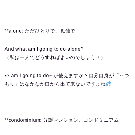
**alone: ただひとりで、孤独で
And what am I going to do alone?
（私は一人でどうすればよいのでしょう？）
※ am I going to do~ が使えますか？自分自身が「～つ
もり」はなかなか口から出て来ないですよね
**condominium: 分譲マンション、コンドミニアム