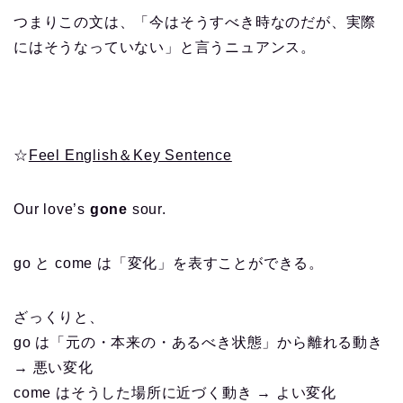
つまりこの文は、「今はそうすべき時なのだが、実際
にはそうなっていない」と言うニュアンス。
☆
Feel English＆Key Sentence
Our love’s
gone
sour.
go と come は「変化」を表すことができる。
ざっくりと、
go は「元の・本来の・あるべき状態」から離れる動き
→ 悪い変化
come はそうした場所に近づく動き → よい変化