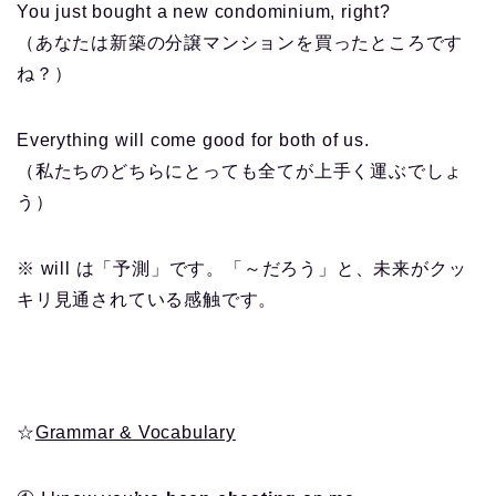
You just bought a new condominium, right?
（あなたは新築の分譲マンションを買ったところです
ね？）
Everything will come good for both of us.
（私たちのどちらにとっても全てが上手く運ぶでしょ
う）
※ will は「予測」です。「～だろう」と、未来がクッ
キリ見通されている感触です。
☆
Grammar & Vocabulary