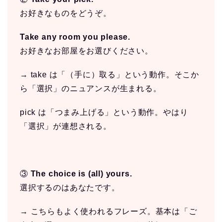
お好きなものをどうぞ。
Take any room you please.
お好きなお部屋をお選びください。
→ take は「（手に）取る」という動作。そこか
ら「選択」のニュアンスが生まれる。
pick は「つまみ上げる」という動作。やはり
「選択」が連想される。
③
The choice is (all) yours.
選択するのはあなたです。
→ こちらもよく使われるフレーズ。基本は「ご