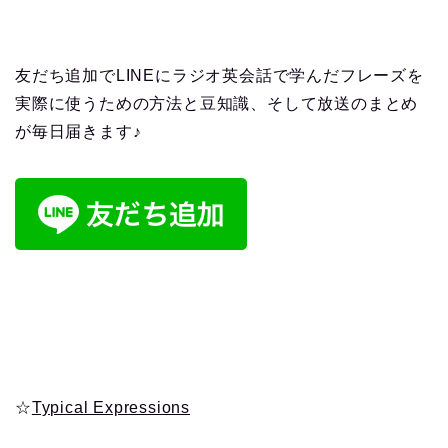
友だち追加でLINEにラジオ英会話で学んだフレーズを
実際に使うための方法と豆知識、そして放送のまとめ
が毎日届きます♪
☆
Typical Expressions