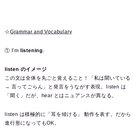
☆
Grammar and Vocabulary
① I’m
listening
.
listen のイメージ
この文は全体を丸ごと覚えること！「私は聞いている
→ 言ってごらん」と発言をうながす表現。listen は
「聞く」だが、hear とはニュアンスが異なる。
listen は積極的に「耳を傾ける」 動作を表す。だから
進行形になってもOK。