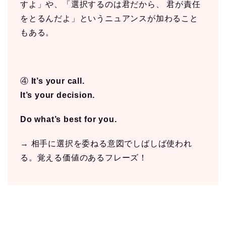
すよ」や、「選択するのは君だから、 君が責任
をとるんだよ」というニュアンスが加わること
もある。
④
It’s your call.
It’s your decision.
Do what’s best for you.
→ 相手に選択を委ねる意図でしばしば使われ
る。覚える価値のあるフレーズ！