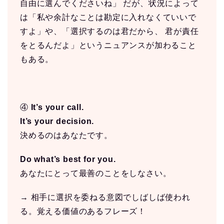
自由に選んでくださいね」 だが、状況によって
は「私や余計なことは勘定に入れなくていいで
すよ」や、「選択するのは君だから、 君が責任
をとるんだよ」というニュアンスが加わること
もある。
④
It’s your call.
It’s your decision.
決めるのはあなたです。
Do what’s best for you.
あなたにとって最善のことをしなさい。
→ 相手に選択を委ねる意図でしばしば使われ
る。覚える価値のあるフレーズ！