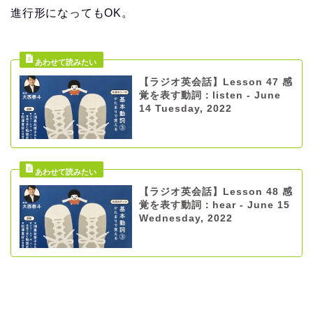
進行形になってもOK。
【ラジオ英会話】Lesson 47 感
覚を表す動詞：listen - June
14 Tuesday, 2022
【ラジオ英会話】Lesson 48 感
覚を表す動詞：hear - June 15
Wednesday, 2022