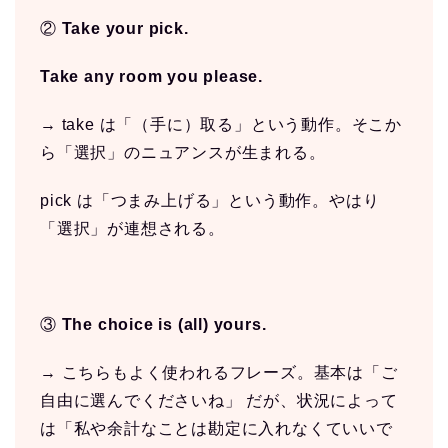
②
Take your pick.
Take any room you please.
→ take は「（手に）取る」という動作。そこか
ら「選択」のニュアンスが生まれる。
pick は「つまみ上げる」という動作。やはり
「選択」が連想される。
③
The choice is (all) yours.
→ こちらもよく使われるフレーズ。基本は「ご
自由に選んでくださいね」 だが、状況によって
は「私や余計なことは勘定に入れなくていいで