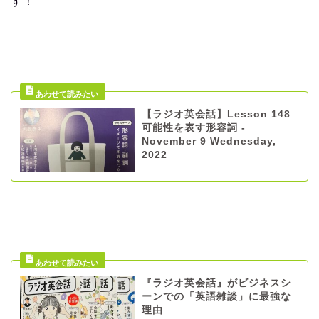
す！
【ラジオ英会話】Lesson 148
可能性を表す形容詞 -
November 9 Wednesday,
2022
『ラジオ英会話』がビジネスシ
ーンでの「英語雑談」に最強な
理由