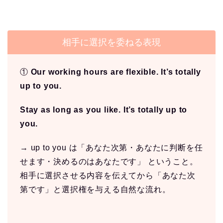
相手に選択を委ねる表現
①
Our working hours are flexible. It’s totally
up to you.
Stay as long as you like. It’s totally up to
you.
→ up to you は「あなた次第・あなたに判断を任
せます・決めるのはあなたです」 ということ。
相手に選択させる内容を伝えてから「あなた次
第です」と選択権を与える自然な流れ。