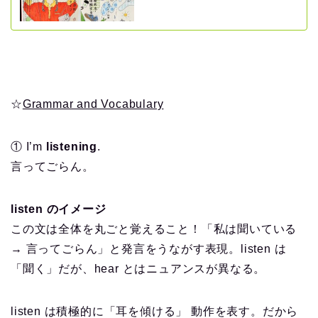
☆
Grammar and Vocabulary
① I’m
listening
.
言ってごらん。
listen のイメージ
この文は全体を丸ごと覚えること！「私は聞いている
→ 言ってごらん」と発言をうながす表現。listen は
「聞く」だが、hear とはニュアンスが異なる。
listen は積極的に「耳を傾ける」 動作を表す。だから