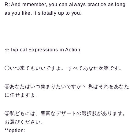
R: And remember, you can always practice as long
as you like. It’s totally up to you.
☆
Typical Expressions in Action
①いつ来てもいいですよ。 すべてあなた次第です。
②あなたはいつ集まりたいですか？ 私はそれをあなた
に任せますよ。
③私どもには、豊富なデザートの選択肢があります。
お選びください。
**option: