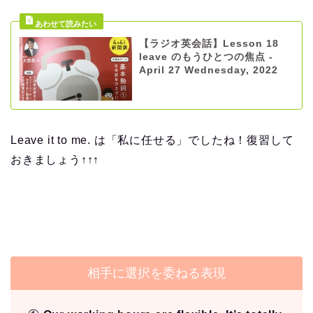
【ラジオ英会話】Lesson 18
leave のもうひとつの焦点 -
April 27 Wednesday, 2022
Leave it to me. は「私に任せる」でしたね！復習して
おきましょう↑↑↑
相手に選択を委ねる表現