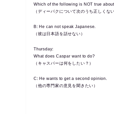
Which of the following is NOT true abo
（ディーパクについて次のうち正しくな
B: He can not speak Japanese.
（彼は日本語を話せない）
Thursday
:
What does Caspar want to do?
（キャスパーは何をしたい？）
C: He wants to get a second opinion.
（他の専門家の意見を聞きたい）