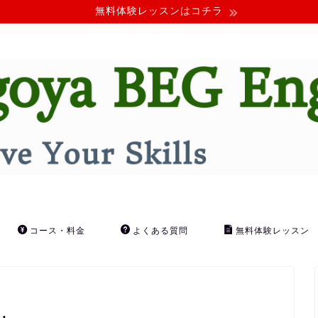
無料体験レッスンはコチラ
コース・料金
よくある質問
無料体験レッスン