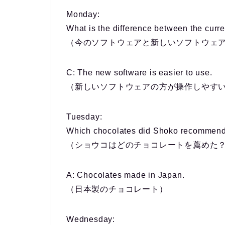
Monday
:
What is the difference between the curr
（今のソフトウェアと新しいソフトウェ
C: The new software is easier to use.
（新しいソフトウェアの方が操作しやす
Tuesday
:
Which chocolates did Shoko recommen
（ショウコはどのチョコレートを薦めた
A: Chocolates made in Japan.
（日本製のチョコレート）
Wednesday
: