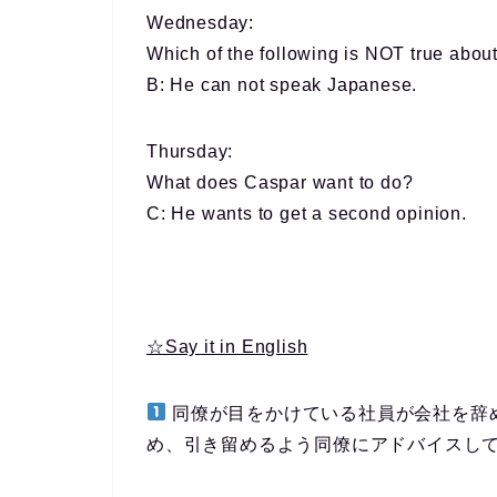
Wednesday
:
Which of the following is NOT true abo
B: He can not speak Japanese.
Thursday
:
What does Caspar want to do?
C: He wants to get a second opinion.
☆Say it in English
同僚が目をかけている社員が会社を辞
め、引き留めるよう同僚にアドバイスし