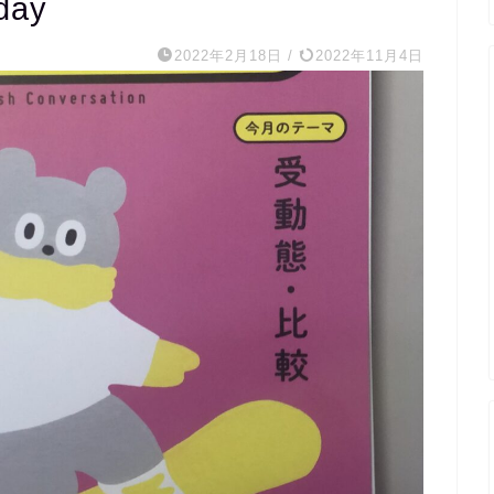
day
2022年2月18日
/
2022年11月4日