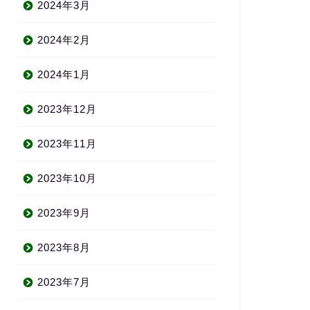
2024年3月
2024年2月
2024年1月
2023年12月
2023年11月
2023年10月
2023年9月
2023年8月
2023年7月