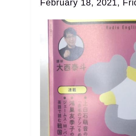
February 18, 2021, Fri