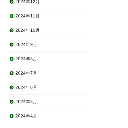
2024年12月
2024年11月
2024年10月
2024年9月
2024年8月
2024年7月
2024年6月
2024年5月
2024年4月