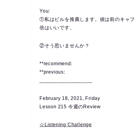
You:
①私はビルを推薦します。彼は前のキャ
倍はいいです。
②そう思いませんか？
**recommend:
**previous:
__________________
February 18, 2021, Friday
Lesson 215 今週のReview
☆Listening Challenge