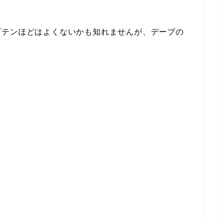
プテンほどはよくないかも知れませんが、デーブの