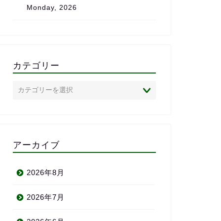
Monday, 2026
は、心からおす
クールです。
カテゴリー
アーカイブ
2026年8月
2026年7月