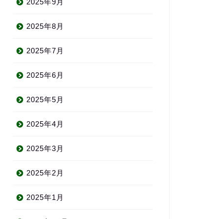
2025年9月
2025年8月
2025年7月
2025年6月
2025年5月
2025年4月
2025年3月
2025年2月
2025年1月