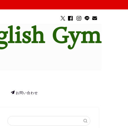
お問い合わせ