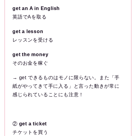
get an A in English
英語でAを取る
get a lesson
レッスンを受ける
get the money
そのお金を稼ぐ
→ get できるものはモノに限らない。また「手
紙がやってきて手に入る」と言った動きが常に
感じられていることにも注意！
②
get a ticket
チケットを買う