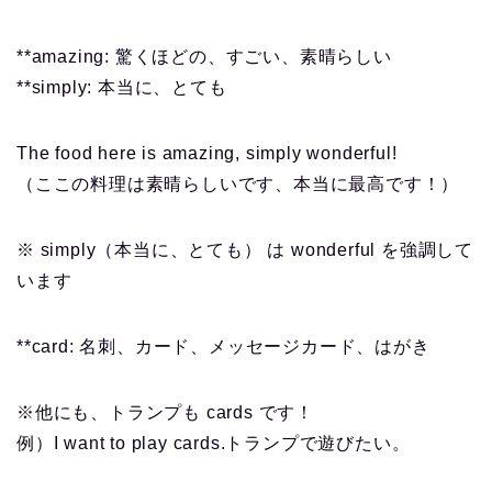
**amazing: 驚くほどの、すごい、素晴らしい
**simply: 本当に、とても
The food here is amazing, simply wonderful!
（ここの料理は素晴らしいです、本当に最高です！）
※ simply（本当に、とても） は wonderful を強調して
います
**card: 名刺、カード、メッセージカード、はがき
※他にも、トランプも cards です！
例）I want to play cards.トランプで遊びたい。