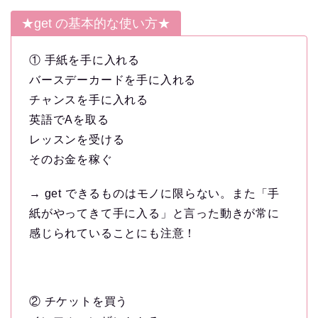
★get の基本的な使い方★
① 手紙を手に入れる
バースデーカードを手に入れる
チャンスを手に入れる
英語でAを取る
レッスンを受ける
そのお金を稼ぐ
→ get できるものはモノに限らない。また「手
紙がやってきて手に入る」と言った動きが常に
感じられていることにも注意！
② チケットを買う