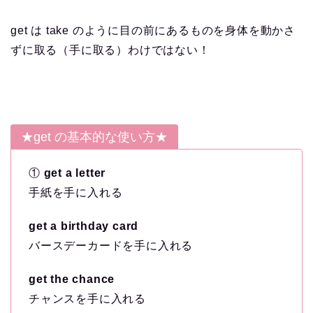
get は take のように目の前にあるものを身体を動かさ
ずに取る（手に取る）わけではない！
★get の基本的な使い方★
①
get a letter
手紙を手に入れる
get a birthday card
バースデーカードを手に入れる
get the chance
チャンスを手に入れる