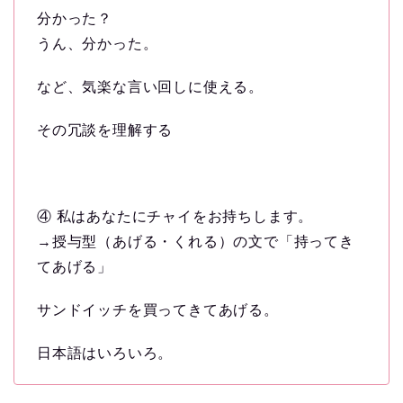
分かった？
うん、分かった。
など、気楽な言い回しに使える。
その冗談を理解する
④ 私はあなたにチャイをお持ちします。
→授与型（あげる・くれる）の文で「持ってき
てあげる」
サンドイッチを買ってきてあげる。
日本語はいろいろ。