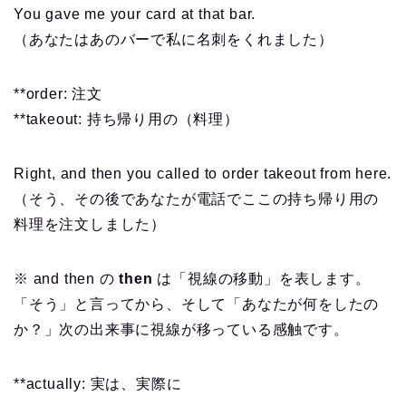
You gave me your card at that bar.
（あなたはあのバーで私に名刺をくれました）
**order: 注文
**takeout: 持ち帰り用の（料理）
Right, and then you called to order takeout from here.
（そう、その後であなたが電話でここの持ち帰り用の
料理を注文しました）
※ and then の
then
は「視線の移動」を表します。
「そう」と言ってから、そして「あなたが何をしたの
か？」次の出来事に視線が移っている感触です。
**actually: 実は、実際に