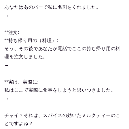
あなたはあのバーで私に名刺をくれました。
→
**注文:
**持ち帰り用の（料理）:
そう、その後であなたが電話でここの持ち帰り用の料
理を注文しました。
→
**実は、実際に:
私はここで実際に食事をしようと思いつきました。
→
チャイ？それは、スパイスの効いたミルクティーのこ
とですよね？