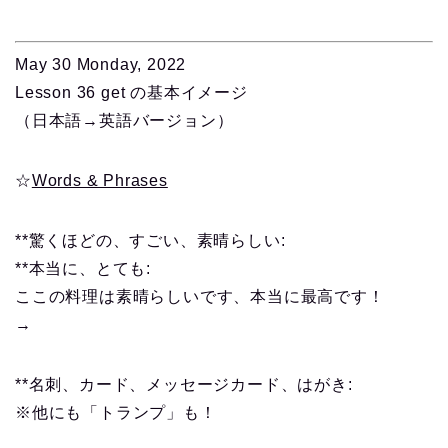
May 30 Monday, 2022
Lesson 36 get の基本イメージ
（日本語→英語バージョン）
☆
Words & Phrases
**驚くほどの、すごい、素晴らしい:
**本当に、とても:
ここの料理は素晴らしいです、本当に最高です！
→
**名刺、カード、メッセージカード、はがき:
※他にも「トランプ」も！