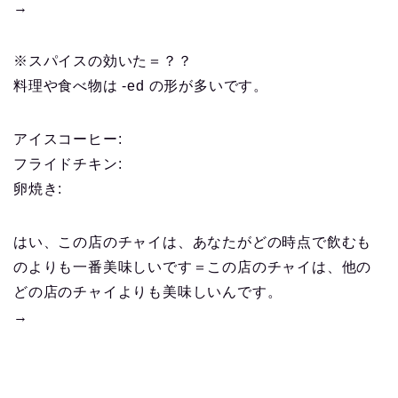
→
※スパイスの効いた＝？？
料理や食べ物は -ed の形が多いです。
アイスコーヒー:
フライドチキン:
卵焼き:
はい、この店のチャイは、あなたがどの時点で飲むも
のよりも一番美味しいです＝この店のチャイは、他の
どの店のチャイよりも美味しいんです。
→