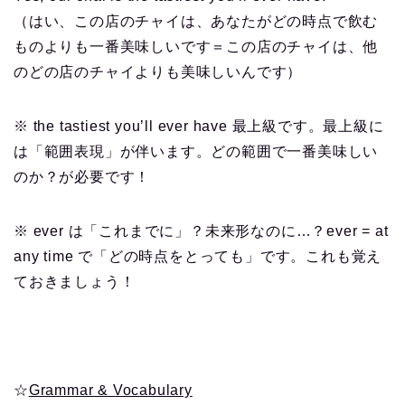
（はい、この店のチャイは、あなたがどの時点で飲む
ものよりも一番美味しいです＝この店のチャイは、他
のどの店のチャイよりも美味しいんです）
※ the tastiest you’ll ever have 最上級です。最上級に
は「範囲表現」が伴います。どの範囲で一番美味しい
のか？が必要です！
※ ever は「これまでに」？未来形なのに…？ever = at
any time で「どの時点をとっても」です。これも覚え
ておきましょう！
☆
Grammar & Vocabulary