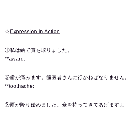
☆
Expression in Action
①私は絵で賞を取りました。
**award:
②歯が痛みます。歯医者さんに行かねばなりません。
**toothache:
③雨が降り始めました。傘を持ってきてあげますよ。